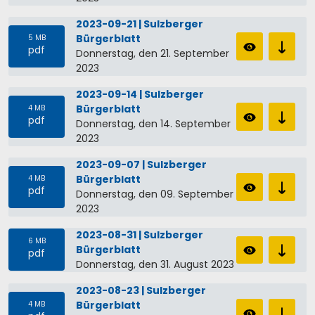
2023-09-21 | Sulzberger
Bürgerblatt
5 MB
pdf
Donnerstag, den 21. September
2023
2023-09-14 | Sulzberger
Bürgerblatt
4 MB
pdf
Donnerstag, den 14. September
2023
2023-09-07 | Sulzberger
Bürgerblatt
4 MB
pdf
Donnerstag, den 09. September
2023
2023-08-31 | Sulzberger
6 MB
Bürgerblatt
pdf
Donnerstag, den 31. August 2023
2023-08-23 | Sulzberger
Bürgerblatt
4 MB