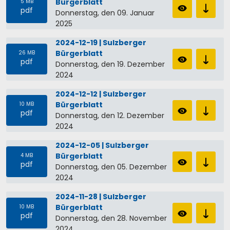
Bürgerblatt
5 MB
pdf
Donnerstag, den 09. Januar
2025
2024-12-19 | Sulzberger
Bürgerblatt
26 MB
pdf
Donnerstag, den 19. Dezember
2024
2024-12-12 | Sulzberger
Bürgerblatt
10 MB
pdf
Donnerstag, den 12. Dezember
2024
2024-12-05 | Sulzberger
Bürgerblatt
4 MB
pdf
Donnerstag, den 05. Dezember
2024
2024-11-28 | Sulzberger
Bürgerblatt
10 MB
pdf
Donnerstag, den 28. November
2024