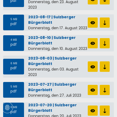
pdf
Donnerstag, den 23. August
2023
2023-08-17 | Sulzberger
5 MB
Bürgerblatt
pdf
Donnerstag, den 17. August 2023
2023-08-10 | Sulzberger
4 MB
Bürgerblatt
pdf
Donnerstag, den 10. August 2023
2023-08-03 | Sulzberger
Bürgerblatt
6 MB
pdf
Donnerstag, den 03. August
2023
2023-07-27 | Sulzberger
5 MB
Bürgerblatt
pdf
Donnerstag, den 27. Juli 2023
2023-07-20 | Sulzberger
6 MB
Bürgerblatt
pdf
Donnerstag, den 20. Juli 2023