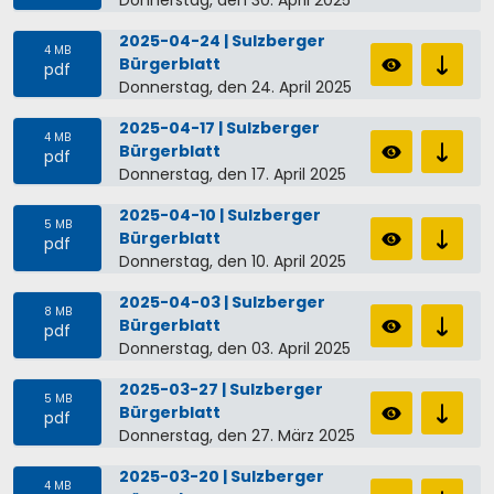
2025-04-24 | Sulzberger
4 MB
Bürgerblatt
pdf
Donnerstag, den 24. April 2025
2025-04-17 | Sulzberger
4 MB
Bürgerblatt
pdf
Donnerstag, den 17. April 2025
2025-04-10 | Sulzberger
5 MB
Bürgerblatt
pdf
Donnerstag, den 10. April 2025
2025-04-03 | Sulzberger
8 MB
Bürgerblatt
pdf
Donnerstag, den 03. April 2025
2025-03-27 | Sulzberger
5 MB
Bürgerblatt
pdf
Donnerstag, den 27. März 2025
2025-03-20 | Sulzberger
4 MB