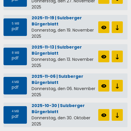
Donnerstag, den 27. November
2025
2025-11-19 | Sulzberger
Bürgerblatt
5 MB
pdf
Donnerstag, den 19. November
2025
2025-11-13 | Sulzberger
Bürgerblatt
8 MB
pdf
Donnerstag, den 13. November
2025
2025-11-06 | Sulzberger
Bürgerblatt
4 MB
pdf
Donnerstag, den 06. November
2025
2025-10-30 | Sulzberger
Bürgerblatt
4 MB
pdf
Donnerstag, den 30. Oktober
2025