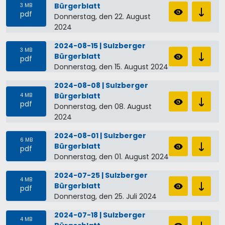
Bürgerblatt
3 MB
pdf
Donnerstag, den 22. August
2024
2024-08-15 | Sulzberger
3 MB
Bürgerblatt
pdf
Donnerstag, den 15. August 2024
2024-08-08 | Sulzberger
Bürgerblatt
4 MB
pdf
Donnerstag, den 08. August
2024
2024-08-01 | Sulzberger
6 MB
Bürgerblatt
pdf
Donnerstag, den 01. August 2024
2024-07-25 | Sulzberger
4 MB
Bürgerblatt
pdf
Donnerstag, den 25. Juli 2024
2024-07-18 | Sulzberger
4 MB