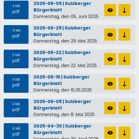
2025-06-05 | Sulzberger
4 MB
Bürgerblatt
pdf
Donnerstag, den 05. Juni 2025
2025-05-29 | Sulzberger
9 MB
Bürgerblatt
pdf
Donnerstag, den 29. Mai 2025
2025-05-22 | Sulzberger
3 MB
Bürgerblatt
pdf
Donnerstag, den 22. Mai 2025
2025-05-15 | Sulzberger
4 MB
Bürgerblatt
pdf
Donnerstag, den 15.05.2025
2025-05-08 | Sulzberger
4 MB
Bürgerblatt
pdf
Donnerstag, den 8. Mai 2025
2025-04-30 | Sulzberger
8 MB
Bürgerblatt
pdf
Donnerstag, den 30. April 2025