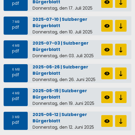
Bürgerblatt
pdf
Donnerstag, den 17. Juli 2025
2025-07-10 | Sulzberger
7 MB
Bürgerblatt
pdf
Donnerstag, den 10. Juli 2025
2025-07-03 | Sulzberger
4 MB
Bürgerblatt
pdf
Donnerstag, den 03. Juli 2025
2025-06-26 | Sulzberger
6 MB
Bürgerblatt
pdf
Donnerstag, den 26. Juni 2025
2025-06-19 | Sulzberger
4 MB
Bürgerblatt
pdf
Donnerstag, den 19. Juni 2025
2025-06-12 | Sulzberger
3 MB
Bürgerblatt
pdf
Donnerstag, den 12. Juni 2025