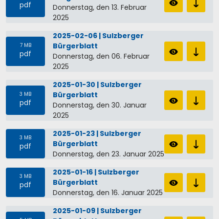
pdf
Donnerstag, den 13. Februar
2025
2025-02-06 | Sulzberger
Bürgerblatt
7 MB
pdf
Donnerstag, den 06. Februar
2025
2025-01-30 | Sulzberger
Bürgerblatt
3 MB
pdf
Donnerstag, den 30. Januar
2025
2025-01-23 | Sulzberger
3 MB
Bürgerblatt
pdf
Donnerstag, den 23. Januar 2025
2025-01-16 | Sulzberger
3 MB
Bürgerblatt
pdf
Donnerstag, den 16. Januar 2025
2025-01-09 | Sulzberger