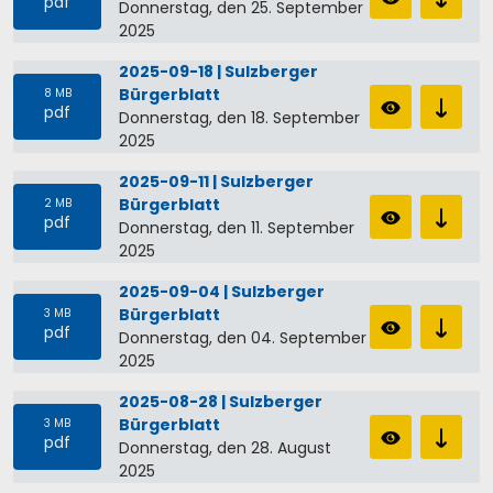
pdf
Donnerstag, den 25. September
2025
2025-09-18 | Sulzberger
Bürgerblatt
8 MB
pdf
Donnerstag, den 18. September
2025
2025-09-11 | Sulzberger
Bürgerblatt
2 MB
pdf
Donnerstag, den 11. September
2025
2025-09-04 | Sulzberger
Bürgerblatt
3 MB
pdf
Donnerstag, den 04. September
2025
2025-08-28 | Sulzberger
Bürgerblatt
3 MB
pdf
Donnerstag, den 28. August
2025