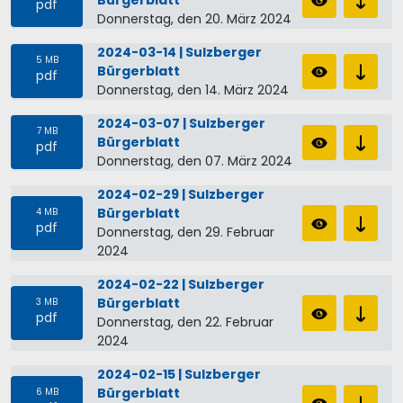
pdf
Donnerstag, den 20. März 2024
2024-03-14 | Sulzberger
5 MB
Bürgerblatt
pdf
Donnerstag, den 14. März 2024
2024-03-07 | Sulzberger
7 MB
Bürgerblatt
pdf
Donnerstag, den 07. März 2024
2024-02-29 | Sulzberger
Bürgerblatt
4 MB
pdf
Donnerstag, den 29. Februar
2024
2024-02-22 | Sulzberger
Bürgerblatt
3 MB
pdf
Donnerstag, den 22. Februar
2024
2024-02-15 | Sulzberger
Bürgerblatt
6 MB