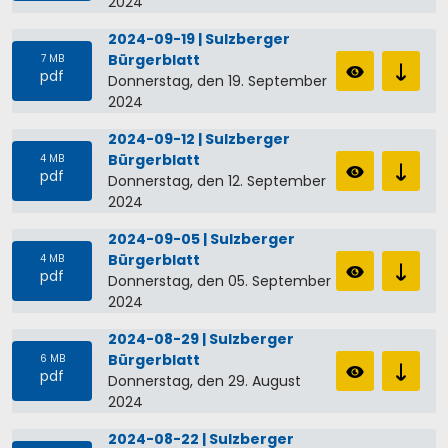
2024
2024-09-19 | Sulzberger
Bürgerblatt
7 MB
pdf
Donnerstag, den 19. September
2024
2024-09-12 | Sulzberger
Bürgerblatt
4 MB
pdf
Donnerstag, den 12. September
2024
2024-09-05 | Sulzberger
Bürgerblatt
4 MB
pdf
Donnerstag, den 05. September
2024
2024-08-29 | Sulzberger
Bürgerblatt
6 MB
pdf
Donnerstag, den 29. August
2024
2024-08-22 | Sulzberger