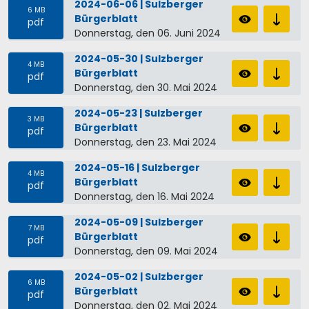
2024-06-06 | Sulzberger
6 MB
Bürgerblatt
pdf
Donnerstag, den 06. Juni 2024
2024-05-30 | Sulzberger
4 MB
Bürgerblatt
pdf
Donnerstag, den 30. Mai 2024
2024-05-23 | Sulzberger
3 MB
Bürgerblatt
pdf
Donnerstag, den 23. Mai 2024
2024-05-16 | Sulzberger
4 MB
Bürgerblatt
pdf
Donnerstag, den 16. Mai 2024
2024-05-09 | Sulzberger
7 MB
Bürgerblatt
pdf
Donnerstag, den 09. Mai 2024
2024-05-02 | Sulzberger
6 MB
Bürgerblatt
pdf
Donnerstag, den 02. Mai 2024