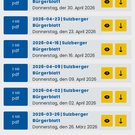
Bürgerblatt
pdf
Donnerstag, der 30. April 2026
2026-04-23 | Sulzberger
4 MB
Bürgerblatt
pdf
Donnerstag, den 23. April 2026
2026-04-16 | Sulzberger
3 MB
Bürgerblatt
pdf
Donnerstag, den 16. April 2026
2026-04-09 | Sulzberger
3 MB
Bürgerblatt
pdf
Donnerstag, den 09. April 2026
2026-04-02 | Sulzberger
6 MB
Bürgerblatt
pdf
Donnerstag, den 02. April 2026
2026-03-26 | Sulzberger
6 MB
Bürgerblatt
pdf
Donnerstag, den 26. März 2026