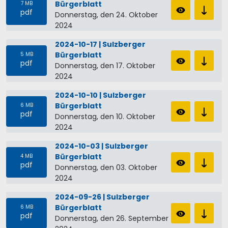
Bürgerblatt
7 MB
pdf
Donnerstag, den 24. Oktober
2024
2024-10-17 | Sulzberger
Bürgerblatt
5 MB
pdf
Donnerstag, den 17. Oktober
2024
2024-10-10 | Sulzberger
Bürgerblatt
6 MB
pdf
Donnerstag, den 10. Oktober
2024
2024-10-03 | Sulzberger
Bürgerblatt
4 MB
pdf
Donnerstag, den 03. Oktober
2024
2024-09-26 | Sulzberger
Bürgerblatt
6 MB
pdf
Donnerstag, den 26. September