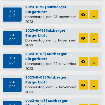
2023-11-23 | Sulzberger
Bürgerblatt
4 MB
pdf
Donnerstag, den 23. November
2023
2023-11-16 | Sulzberger
Bürgerblatt
5 MB
pdf
Donnerstag, den 16. November
2023
2023-11-09 | Sulzberger
Bürgerblatt
7 MB
pdf
Donnerstag, den 09. November
2023
2023-11-02 | Sulzberger
Bürgerblatt
5 MB
pdf
Donnerstag, den 02. November
2023
2023-10-26 | Sulzberger