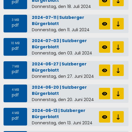
Bürgerblatt
pdf
Donnerstag, den 18. Juli 2024
2024-07-11 | Sulzberger
3 MB
Bürgerblatt
pdf
Donnerstag, den 11. Juli 2024
2024-07-03 | Sulzberger
10 MB
Bürgerblatt
pdf
Donnerstag, den 03. Juli 2024
2024-06-27 | Sulzberger
7 MB
Bürgerblatt
pdf
Donnerstag, den 27. Juni 2024
2024-06-20 | Sulzberger
4 MB
Bürgerblatt
pdf
Donnerstag, den 20. Juni 2024
2024-06-13 | Sulzberger
4 MB
Bürgerblatt
pdf
Donnerstag, den 13. Juni 2024