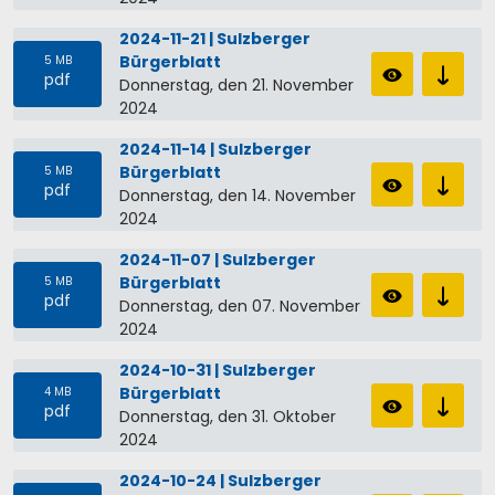
2024-11-21 | Sulzberger
Bürgerblatt
5 MB
pdf
Donnerstag, den 21. November
2024
2024-11-14 | Sulzberger
Bürgerblatt
5 MB
pdf
Donnerstag, den 14. November
2024
2024-11-07 | Sulzberger
Bürgerblatt
5 MB
pdf
Donnerstag, den 07. November
2024
2024-10-31 | Sulzberger
Bürgerblatt
4 MB
pdf
Donnerstag, den 31. Oktober
2024
2024-10-24 | Sulzberger