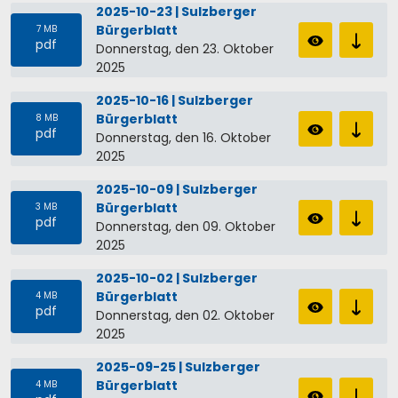
2025-10-23 | Sulzberger
Bürgerblatt
7 MB
pdf
Donnerstag, den 23. Oktober
2025
2025-10-16 | Sulzberger
Bürgerblatt
8 MB
pdf
Donnerstag, den 16. Oktober
2025
2025-10-09 | Sulzberger
Bürgerblatt
3 MB
pdf
Donnerstag, den 09. Oktober
2025
2025-10-02 | Sulzberger
Bürgerblatt
4 MB
pdf
Donnerstag, den 02. Oktober
2025
2025-09-25 | Sulzberger
Bürgerblatt
4 MB