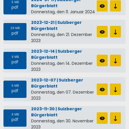
5 MB
Bürgerblatt
pdf
Donnerstag, den 11. Januar 2024
2023-12-21 | Sulzberger
Bürgerblatt
29 MB
pdf
Donnerstag, den 21. Dezember
2023
2023-12-14 | Sulzberger
Bürgerblatt
9 MB
pdf
Donnerstag, den 14. Dezember
2023
2023-12-07 | Sulzberger
Bürgerblatt
5 MB
pdf
Donnerstag, den 07. Dezember
2023
2023-11-30 | Sulzberger
Bürgerblatt
6 MB
pdf
Donnerstag, den 30. November
2023