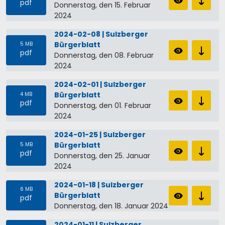
pdf
Donnerstag, den 15. Februar
2024
2024-02-08 | Sulzberger
Bürgerblatt
5 MB
pdf
Donnerstag, den 08. Februar
2024
2024-02-01 | Sulzberger
Bürgerblatt
4 MB
pdf
Donnerstag, den 01. Februar
2024
2024-01-25 | Sulzberger
Bürgerblatt
5 MB
pdf
Donnerstag, den 25. Januar
2024
2024-01-18 | Sulzberger
6 MB
Bürgerblatt
pdf
Donnerstag, den 18. Januar 2024
2024-01-11 | Sulzberger