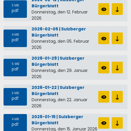
Bürgerblatt
3 MB
pdf
Donnerstag, den 12. Februar
2026
2026-02-05 | Sulzberger
Bürgerblatt
4 MB
pdf
Donnerstag, den 05. Februar
2026
2026-01-29 | Sulzberger
Bürgerblatt
5 MB
pdf
Donnerstag, den 29. Januar
2026
2026-01-22 | Sulzberger
Bürgerblatt
3 MB
pdf
Donnerstag, den 22. Januar
2026
2026-01-15 | Sulzberger
4 MB
Bürgerblatt
pdf
Donnerstag, den 15. Januar 2026