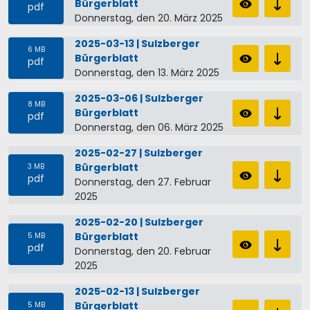
Bürgerblatt
pdf
Donnerstag, den 20. März 2025
2025-03-13 | Sulzberger
6 MB
Bürgerblatt
pdf
Donnerstag, den 13. März 2025
2025-03-06 | Sulzberger
8 MB
Bürgerblatt
pdf
Donnerstag, den 06. März 2025
2025-02-27 | Sulzberger
Bürgerblatt
3 MB
pdf
Donnerstag, den 27. Februar
2025
2025-02-20 | Sulzberger
Bürgerblatt
5 MB
pdf
Donnerstag, den 20. Februar
2025
2025-02-13 | Sulzberger
Bürgerblatt
5 MB