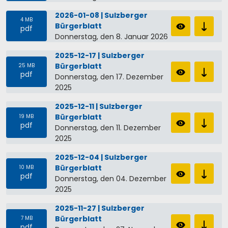
2026-01-08 | Sulzberger
4 MB
Bürgerblatt
pdf
Donnerstag, den 8. Januar 2026
2025-12-17 | Sulzberger
Bürgerblatt
25 MB
pdf
Donnerstag, den 17. Dezember
2025
2025-12-11 | Sulzberger
Bürgerblatt
19 MB
pdf
Donnerstag, den 11. Dezember
2025
2025-12-04 | Sulzberger
Bürgerblatt
10 MB
pdf
Donnerstag, den 04. Dezember
2025
2025-11-27 | Sulzberger
Bürgerblatt
7 MB
pdf