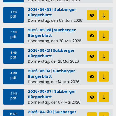
2026-06-03 | Sulzberger
5 MB
Bürgerblatt
pdf
Donnerstag, den 03. Juni 2026
2026-05-28 | Sulzberger
6 MB
Bürgerblatt
pdf
Donnerstag, den 28. Mai 2026
2026-05-21 | Sulzberger
4 MB
Bürgerblatt
pdf
Donnerstag, der 21. Mai 2026
2026-05-14 | Sulzberger
4 MB
Bürgerblatt
pdf
Donnerstag, der 14. Mai 2026
2026-05-07 | Sulzberger
5 MB
Bürgerblatt
pdf
Donnerstag, der 07. Mai 2026
2026-04-30 | Sulzberger
14 MB