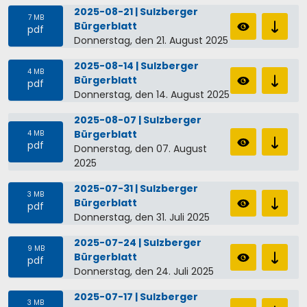
2025-08-21 | Sulzberger
7 MB
Bürgerblatt
pdf
Donnerstag, den 21. August 2025
2025-08-14 | Sulzberger
4 MB
Bürgerblatt
pdf
Donnerstag, den 14. August 2025
2025-08-07 | Sulzberger
Bürgerblatt
4 MB
pdf
Donnerstag, den 07. August
2025
2025-07-31 | Sulzberger
3 MB
Bürgerblatt
pdf
Donnerstag, den 31. Juli 2025
2025-07-24 | Sulzberger
9 MB
Bürgerblatt
pdf
Donnerstag, den 24. Juli 2025
2025-07-17 | Sulzberger
3 MB