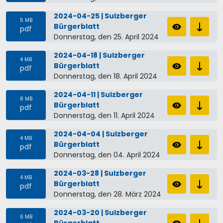
2024-04-25 | Sulzberger
5 MB
Bürgerblatt
pdf
Donnerstag, den 25. April 2024
2024-04-18 | Sulzberger
4 MB
Bürgerblatt
pdf
Donnerstag, den 18. April 2024
2024-04-11 | Sulzberger
8 MB
Bürgerblatt
pdf
Donnerstag, den 11. April 2024
2024-04-04 | Sulzberger
4 MB
Bürgerblatt
pdf
Donnerstag, den 04. April 2024
2024-03-28 | Sulzberger
4 MB
Bürgerblatt
pdf
Donnerstag, den 28. März 2024
2024-03-20 | Sulzberger
6 MB
Bürgerblatt