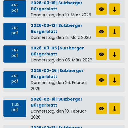
2026-03-19 | Sulzberger
4 MB
Bürgerblatt
pdf
Donnerstag, den 19. März 2026
2026-03-12 | Sulzberger
7 MB
Bürgerblatt
pdf
Donnerstag, den 12. März 2026
2026-03-05 | Sulzberger
7 MB
Bürgerblatt
pdf
Donnerstag, den 05. März 2026
2026-02-26 | Sulzberger
Bürgerblatt
4 MB
pdf
Donnerstag, den 26. Februar
2026
2026-02-18 | Sulzberger
Bürgerblatt
5 MB
pdf
Donnerstag, den 18. Februar
2026
2026-02-12 | Sulzberger