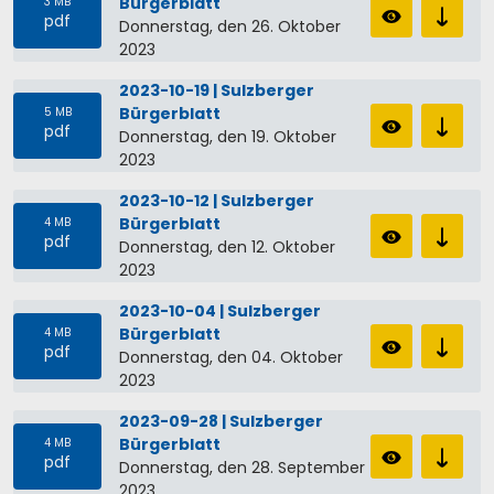
Bürgerblatt
3 MB
pdf
Donnerstag, den 26. Oktober
2023
2023-10-19 | Sulzberger
Bürgerblatt
5 MB
pdf
Donnerstag, den 19. Oktober
2023
2023-10-12 | Sulzberger
Bürgerblatt
4 MB
pdf
Donnerstag, den 12. Oktober
2023
2023-10-04 | Sulzberger
Bürgerblatt
4 MB
pdf
Donnerstag, den 04. Oktober
2023
2023-09-28 | Sulzberger
Bürgerblatt
4 MB
pdf
Donnerstag, den 28. September
2023