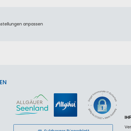
nstellungen anpassen
EN
Ver