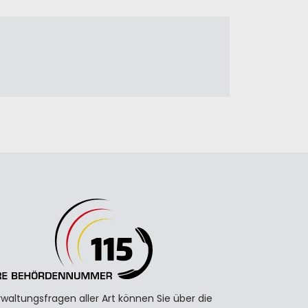
waltungsfragen aller Art können Sie über die