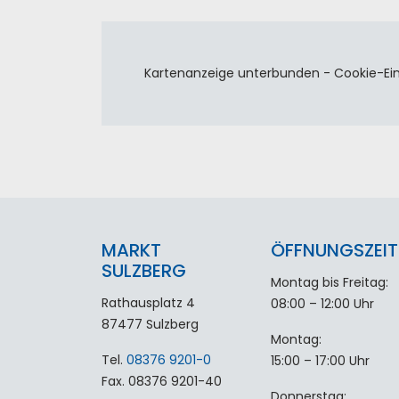
Kartenanzeige unterbunden - Cookie-Ei
MARKT
ÖFFNUNGSZEIT
SULZBERG
Montag bis Freitag:
Rathausplatz 4
08:00 – 12:00 Uhr
87477 Sulzberg
Montag:
Tel.
08376 9201-0
15:00 – 17:00 Uhr
Fax. 08376 9201-40
Donnerstag: