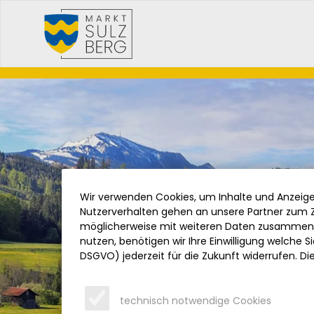
Wir verwenden Cookies, um Inhalte und Anzeigen
Nutzerverhalten gehen an unsere Partner zum Z
möglicherweise mit weiteren Daten zusammen, 
nutzen, benötigen wir Ihre Einwilligung welche Sie
DSGVO) jederzeit für die Zukunft widerrufen. Di
technisch notwendige Cookies