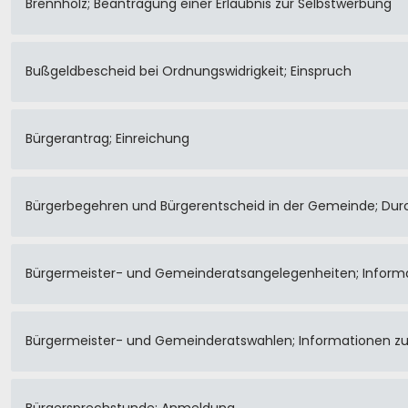
Brennholz; Beantragung einer Erlaubnis zur Selbstwerbung
Bußgeldbescheid bei Ordnungswidrigkeit; Einspruch
Bürgerantrag; Einreichung
Bürgerbegehren und Bürgerentscheid in der Gemeinde; Du
Bürgermeister- und Gemeinderatsangelegenheiten; Inform
Bürgermeister- und Gemeinderatswahlen; Informationen z