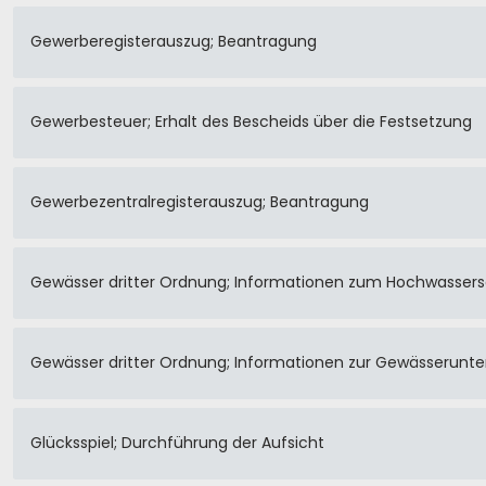
Gewerberegisterauszug; Beantragung
Gewerbesteuer; Erhalt des Bescheids über die Festsetzung
Gewerbezentralregisterauszug; Beantragung
Gewässer dritter Ordnung; Informationen zum Hochwasser
Gewässer dritter Ordnung; Informationen zur Gewässerunte
Glücksspiel; Durchführung der Aufsicht