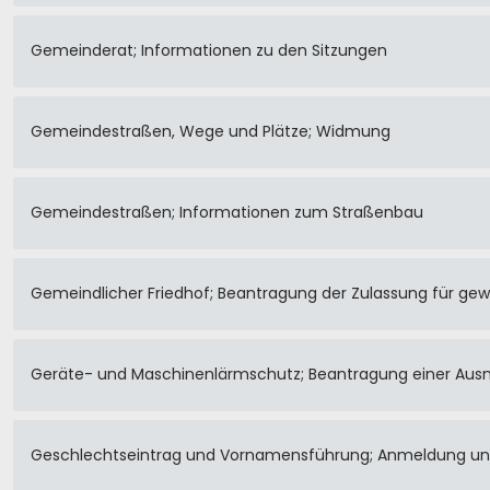
Gemeinderat; Informationen zu den Sitzungen
Gemeindestraßen, Wege und Plätze; Widmung
Gemeindestraßen; Informationen zum Straßenbau
Gemeindlicher Friedhof; Beantragung der Zulassung für gewe
Geräte- und Maschinenlärmschutz; Beantragung einer A
Geschlechtseintrag und Vornamensführung; Anmeldung und