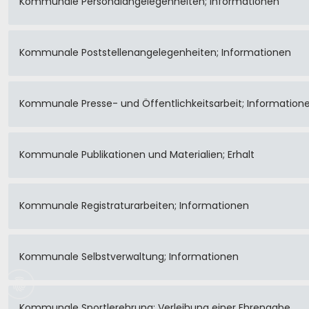
Kommunale Personalangelegenheiten; Informationen
Kommunale Poststellenangelegenheiten; Informationen
Kommunale Presse- und Öffentlichkeitsarbeit; Information
Kommunale Publikationen und Materialien; Erhalt
Kommunale Registraturarbeiten; Informationen
Kommunale Selbstverwaltung; Informationen
Kommunale Sportlerehrung; Verleihung einer Ehrengabe