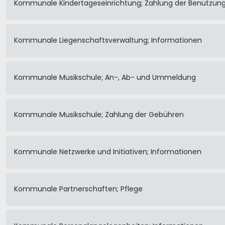
Kommunale Kindertageseinrichtung; Zahlung der Benutzung
Kommunale Liegenschaftsverwaltung; Informationen
Kommunale Musikschule; An-, Ab- und Ummeldung
Kommunale Musikschule; Zahlung der Gebühren
Kommunale Netzwerke und Initiativen; Informationen
Kommunale Partnerschaften; Pflege