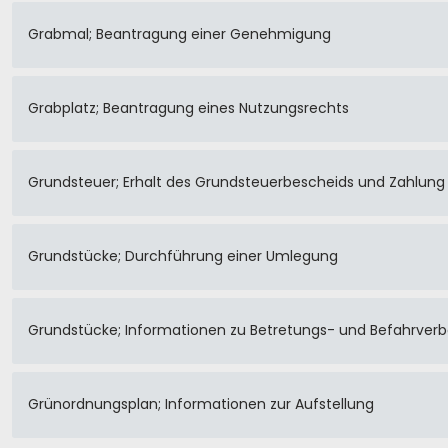
Grabmal; Beantragung einer Genehmigung
Grabplatz; Beantragung eines Nutzungsrechts
Grundsteuer; Erhalt des Grundsteuerbescheids und Zahlun
Grundstücke; Durchführung einer Umlegung
Grundstücke; Informationen zu Betretungs- und Befahrver
Grünordnungsplan; Informationen zur Aufstellung