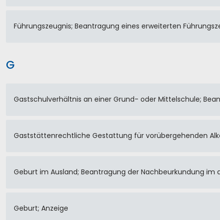
Führungszeugnis; Beantragung eines erweiterten Führungsz
G
Gastschulverhältnis an einer Grund- oder Mittelschule; B
Gaststättenrechtliche Gestattung für vorübergehenden Al
Geburt im Ausland; Beantragung der Nachbeurkundung im 
Geburt; Anzeige