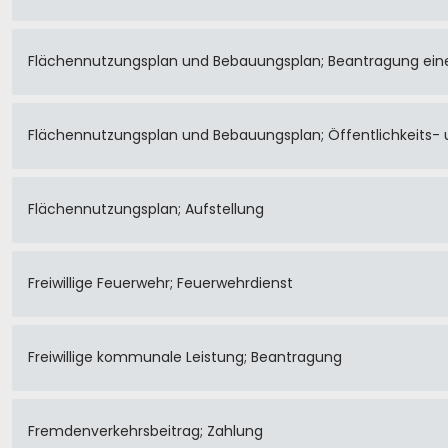
Flächennutzungsplan und Bebauungsplan; Beantragung eine
Flächennutzungsplan und Bebauungsplan; Öffentlichkeits- 
Flächennutzungsplan; Aufstellung
Freiwillige Feuerwehr; Feuerwehrdienst
Freiwillige kommunale Leistung; Beantragung
Fremdenverkehrsbeitrag; Zahlung