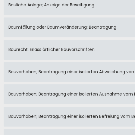
Bauliche Anlage; Anzeige der Beseitigung
Baumfällung oder Baumveränderung; Beantragung
Baurecht; Erlass örtlicher Bauvorschriften
Bauvorhaben; Beantragung einer isolierten Abweichung von 
Bauvorhaben; Beantragung einer isolierten Ausnahme vom
Bauvorhaben; Beantragung einer isolierten Befreiung vom 