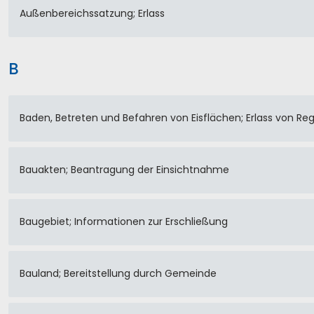
Außenbereichssatzung; Erlass
B
Baden, Betreten und Befahren von Eisflächen; Erlass von R
Bauakten; Beantragung der Einsichtnahme
Baugebiet; Informationen zur Erschließung
Bauland; Bereitstellung durch Gemeinde