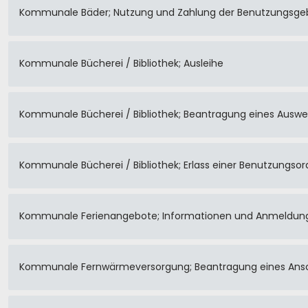
Kommunale Bäder; Nutzung und Zahlung der Benutzungsge
Kommunale Bücherei / Bibliothek; Ausleihe
Kommunale Bücherei / Bibliothek; Beantragung eines Auswe
Kommunale Bücherei / Bibliothek; Erlass einer Benutzungso
Kommunale Ferienangebote; Informationen und Anmeldun
Kommunale Fernwärmeversorgung; Beantragung eines Ans