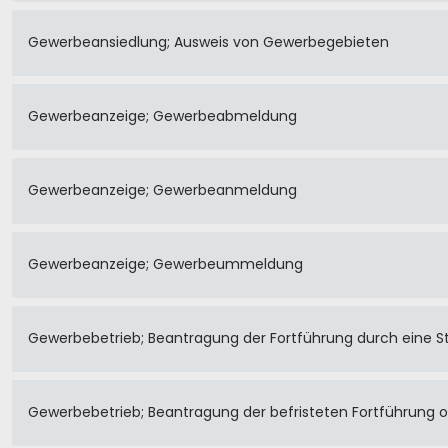
Gewerbeansiedlung; Ausweis von Gewerbegebieten
Gewerbeanzeige; Gewerbeabmeldung
Gewerbeanzeige; Gewerbeanmeldung
Gewerbeanzeige; Gewerbeummeldung
Gewerbebetrieb; Beantragung der Fortführung durch eine St
Gewerbebetrieb; Beantragung der befristeten Fortführung ohn