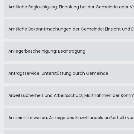
Amtliche Beglaubigung; Einholung bei der Gemeinde oder 
Amtliche Bekanntmachungen der Gemeinde; Einsicht und Er
Anliegerbescheinigung; Beantragung
Antragsservice; Unterstützung durch Gemeinde
Arbeitssicherheit und Arbeitsschutz; Maßnahmen der Kom
Arzneimittelwesen; Anzeige des Einzelhandels außerhalb v