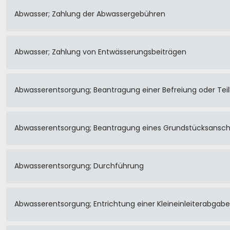
Abwasser; Zahlung der Abwassergebühren
Abwasser; Zahlung von Entwässerungsbeiträgen
Abwasserentsorgung; Beantragung einer Befreiung oder Te
Abwasserentsorgung; Beantragung eines Grundstücksansch
Abwasserentsorgung; Durchführung
Abwasserentsorgung; Entrichtung einer Kleineinleiterabgabe