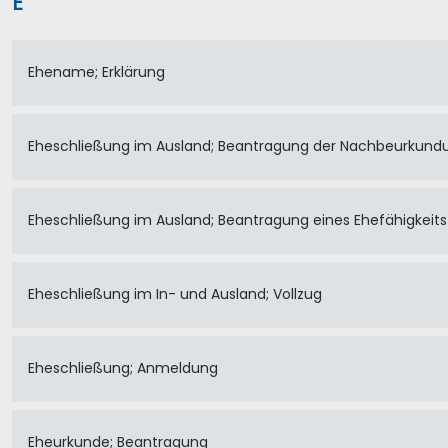
E
Ehename; Erklärung
Eheschließung im Ausland; Beantragung der Nachbeurkundu
Eheschließung im Ausland; Beantragung eines Ehefähigkeit
Eheschließung im In- und Ausland; Vollzug
Eheschließung; Anmeldung
Eheurkunde; Beantragung