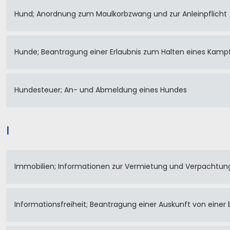
Hund; Anordnung zum Maulkorbzwang und zur Anleinpflicht
Hunde; Beantragung einer Erlaubnis zum Halten eines Kamp
Hundesteuer; An- und Abmeldung eines Hundes
I
Immobilien; Informationen zur Vermietung und Verpachtu
Informationsfreiheit; Beantragung einer Auskunft von einer