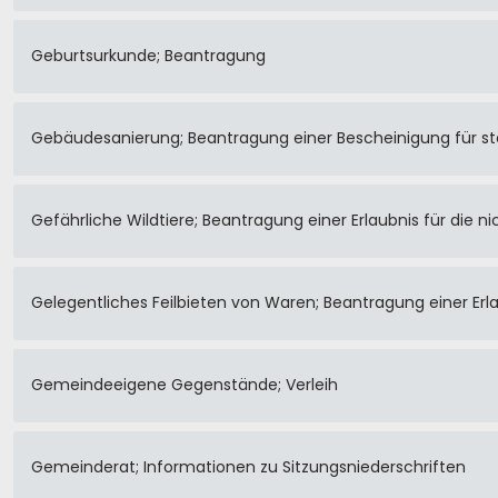
Geburtsurkunde; Beantragung
Gebäudesanierung; Beantragung einer Bescheinigung für st
Gefährliche Wildtiere; Beantragung einer Erlaubnis für die n
Gelegentliches Feilbieten von Waren; Beantragung einer Erl
Gemeindeeigene Gegenstände; Verleih
Gemeinderat; Informationen zu Sitzungsniederschriften