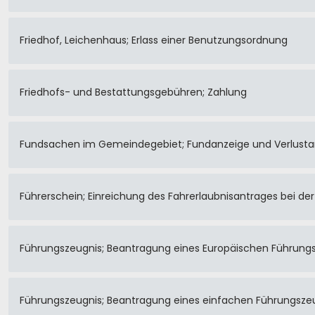
Friedhof, Leichenhaus; Erlass einer Benutzungsordnung
Friedhofs- und Bestattungsgebühren; Zahlung
Fundsachen im Gemeindegebiet; Fundanzeige und Verlusta
Führerschein; Einreichung des Fahrerlaubnisantrages bei d
Führungszeugnis; Beantragung eines Europäischen Führung
Führungszeugnis; Beantragung eines einfachen Führungsze