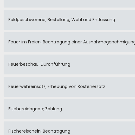
Feldgeschworene; Bestellung, Wahl und Entlassung
Feuer im Freien; Beantragung einer Ausnahmegenehmigun
Feuerbeschau; Durchführung
Feuerwehreinsatz; Erhebung von Kostenersatz
Fischereiabgabe; Zahlung
Fischereischein; Beantragung