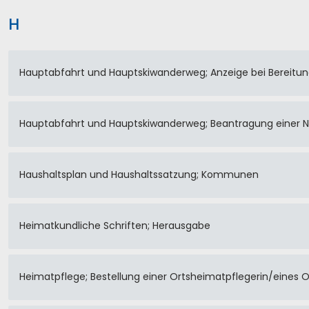
H
Hauptabfahrt und Hauptskiwanderweg; Anzeige bei Bereitung
Hauptabfahrt und Hauptskiwanderweg; Beantragung einer N
Haushaltsplan und Haushaltssatzung; Kommunen
Heimatkundliche Schriften; Herausgabe
Heimatpflege; Bestellung einer Ortsheimatpflegerin/eines 