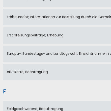
Erbbaurecht; Informationen zur Bestellung durch die Geme
Erschließungsbeiträge; Erhebung
Europa-, Bundestags- und Landtagswahl; Einsichtnahme in 
eID-Karte; Beantragung
F
Feldgeschworene; Beauftragung