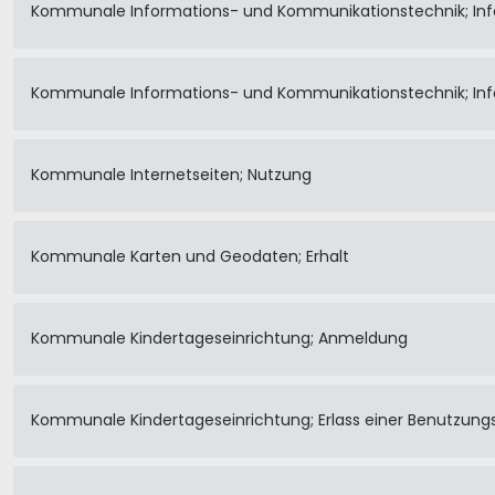
Kommunale Informations- und Kommunikationstechnik; Inf
Kommunale Informations- und Kommunikationstechnik; In
Kommunale Internetseiten; Nutzung
Kommunale Karten und Geodaten; Erhalt
Kommunale Kindertageseinrichtung; Anmeldung
Kommunale Kindertageseinrichtung; Erlass einer Benutzun