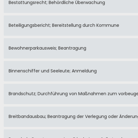
Bestattungsrecht; Behördliche Überwachung
Beteiligungsbericht; Bereitstellung durch Kommune
Bewohnerparkausweis; Beantragung
Binnenschiffer und Seeleute; Anmeldung
Brandschutz; Durchführung von Maßnahmen zum vorbeug
Breitbandausbau; Beantragung der Verlegung oder Änderun