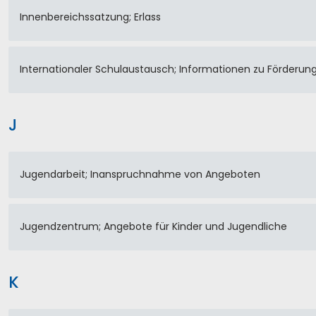
Innenbereichssatzung; Erlass
Internationaler Schulaustausch; Informationen zu Förderun
J
Jugendarbeit; Inanspruchnahme von Angeboten
Jugendzentrum; Angebote für Kinder und Jugendliche
K