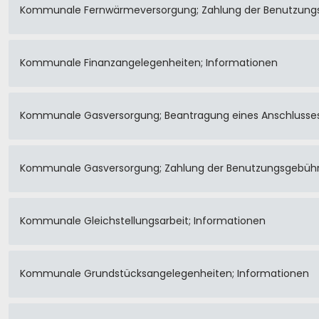
Kommunale Fernwärmeversorgung; Zahlung der Benutzung
Kommunale Finanzangelegenheiten; Informationen
Kommunale Gasversorgung; Beantragung eines Anschlusse
Kommunale Gasversorgung; Zahlung der Benutzungsgebüh
Kommunale Gleichstellungsarbeit; Informationen
Kommunale Grundstücksangelegenheiten; Informationen