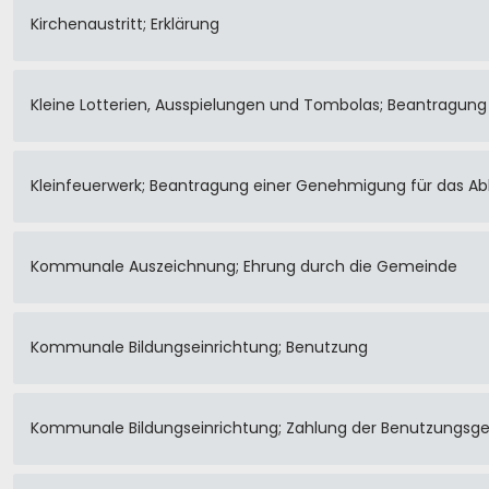
Kirchenaustritt; Erklärung
Kleine Lotterien, Ausspielungen und Tombolas; Beantragung 
Kleinfeuerwerk; Beantragung einer Genehmigung für das A
Kommunale Auszeichnung; Ehrung durch die Gemeinde
Kommunale Bildungseinrichtung; Benutzung
Kommunale Bildungseinrichtung; Zahlung der Benutzungsg