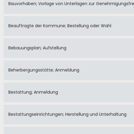
Bauvorhaben; Vorlage von Unterlagen zur Genehmigungsfrei
Beauftragte der Kommune; Bestellung oder Wahl
Bebauungsplan; Aufstellung
Beherbergungsstätte; Anmeldung
Bestattung; Anmeldung
Bestattungseinrichtungen; Herstellung und Unterhaltung