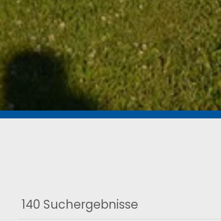
140 Suchergebnisse