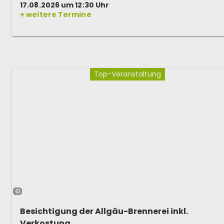
17.08.2026 um 12:30 Uhr
+ weitere Termine
Top-Veranstaltung
©
Besichtigung der Allgäu-Brennerei inkl.
Verkostung