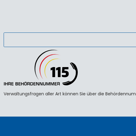
Verwaltungsfragen aller Art können Sie über die Behördennumme