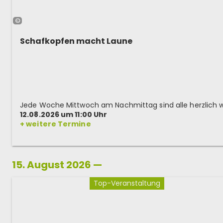
©
Schafkopfen macht Laune
12.08.2026 um 11:00 Uhr
+ weitere Termine
15. August 2026 —
Top-Veranstaltung