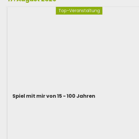
Top-Veranstaltung
Spiel mit mir von 15 - 100 Jahren