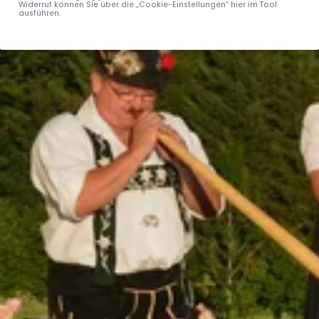
Widerruf können Sie über die „Cookie-Einstellungen“ hier im Tool
ausführen.