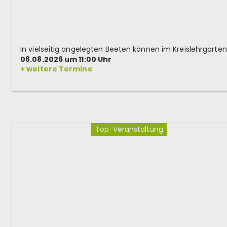
08.08.2026 um 11:00 Uhr
+ weitere Termine
Top-Veranstaltung