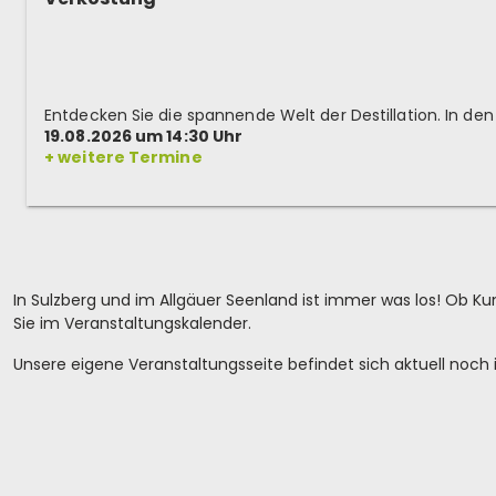
19.08.2026 um 14:30 Uhr
+ weitere Termine
In Sulzberg und im Allgäuer Seenland ist immer was los! Ob Ku
Sie im Veranstaltungskalender.
Unsere eigene Veranstaltungsseite befindet sich aktuell noch 