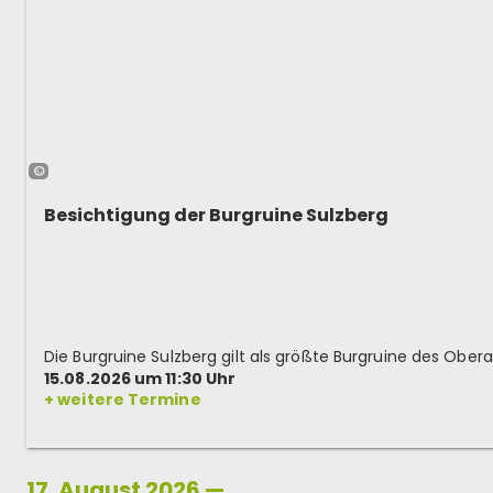
©
Besichtigung der Burgruine Sulzberg
15.08.2026 um 11:30 Uhr
+ weitere Termine
17. August 2026 —