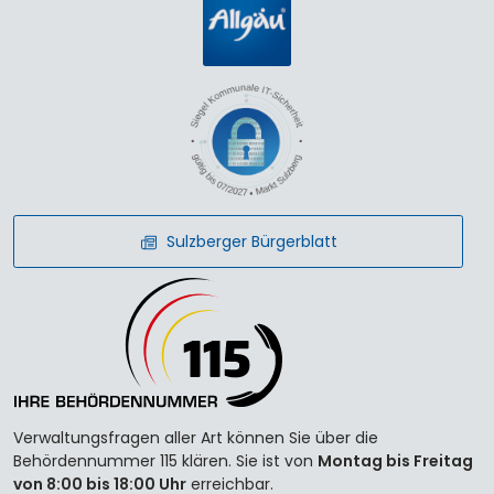
Sulzberger Bürgerblatt
Verwaltungsfragen aller Art können Sie über die
Behördennummer 115 klären. Sie ist von
Montag bis Freitag
von 8:00 bis 18:00 Uhr
erreichbar.