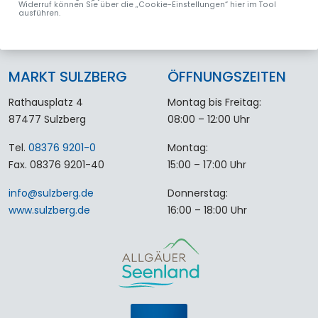
Widerruf können Sie über die „Cookie-Einstellungen“ hier im Tool
ausführen.
MARKT SULZBERG
ÖFFNUNGSZEITEN
Rathausplatz 4
Montag bis Freitag:
87477 Sulzberg
08:00 – 12:00 Uhr
Tel.
08376 9201-0
Montag:
Fax. 08376 9201-40
15:00 – 17:00 Uhr
info
@
sulzberg
.
de
Donnerstag:
www.sulzberg.de
16:00 – 18:00 Uhr