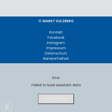
©
MARKT SULZBERG
Kontakt
Facebook
Instagram
Impressum
Datenschutz
Barrierefreiheit
Error
Failed to load assistant data
Refresh Page