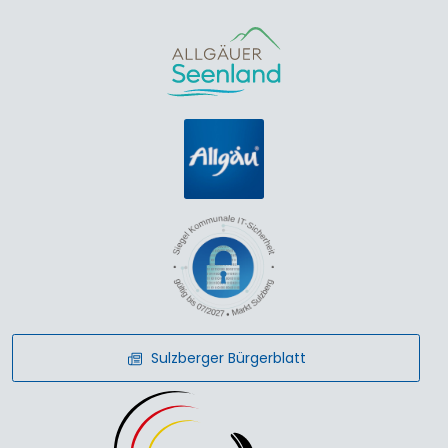
Sulzberger Bürgerblatt