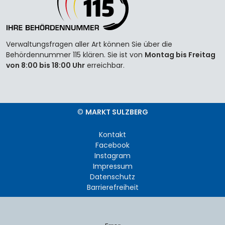
Verwaltungsfragen aller Art können Sie über die
Behördennummer 115 klären. Sie ist von
Montag bis Freitag
von 8:00 bis 18:00 Uhr
erreichbar.
©
MARKT SULZBERG
Kontakt
Facebook
Instagram
Impressum
Datenschutz
Barrierefreiheit