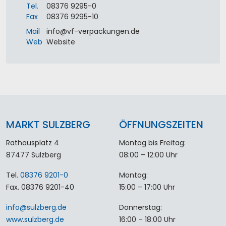
Tel.
08376 9295-0
Fax
08376 9295-10
Mail
info
@
vf-verpackungen
.
de
Web
Website
MARKT SULZBERG
ÖFFNUNGSZEITEN
Rathausplatz 4
Montag bis Freitag:
87477 Sulzberg
08:00 – 12:00 Uhr
Tel.
08376 9201-0
Montag:
Fax. 08376 9201-40
15:00 – 17:00 Uhr
info
@
sulzberg
.
de
Donnerstag:
www.sulzberg.de
16:00 – 18:00 Uhr