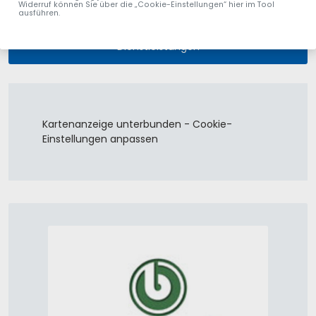
Widerruf können Sie über die „Cookie-Einstellungen“ hier im Tool
Einzelhandel, Großhandel, Herstellung, Vertrieb
ausführen.
Dienstleistungen
Kartenanzeige unterbunden - Cookie-
Einstellungen anpassen