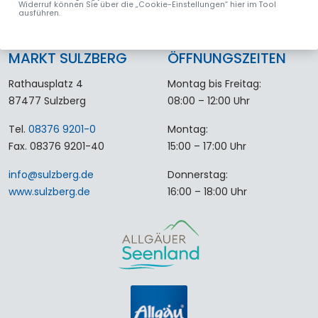
Widerruf können Sie über die „Cookie-Einstellungen“ hier im Tool
ausführen.
MARKT SULZBERG
ÖFFNUNGSZEITEN
Rathausplatz 4
Montag bis Freitag:
87477 Sulzberg
08:00 – 12:00 Uhr
Tel.
08376 9201-0
Montag:
Fax. 08376 9201-40
15:00 – 17:00 Uhr
info
@
sulzberg
.
de
Donnerstag:
www.sulzberg.de
16:00 – 18:00 Uhr