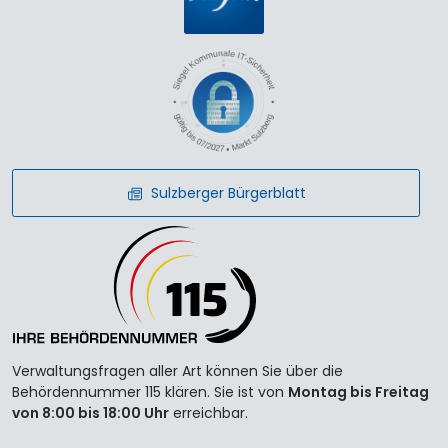
Sulzberger Bürgerblatt
Verwaltungsfragen aller Art können Sie über die
Behördennummer 115 klären. Sie ist von
Montag bis Freitag
von 8:00 bis 18:00 Uhr
erreichbar.