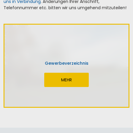
uns in Verbindung
. Änderungen Ihrer Anschrift,
Telefonnummer etc. bitten wir uns umgehend mitzuteilen!
Gewerbeverzeichnis
MEHR