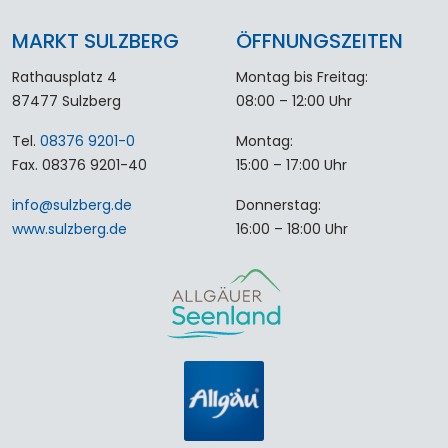
MARKT SULZBERG
ÖFFNUNGSZEITEN
Rathausplatz 4
Montag bis Freitag:
87477 Sulzberg
08:00 – 12:00 Uhr
Tel.
08376 9201-0
Montag:
Fax. 08376 9201-40
15:00 – 17:00 Uhr
info
@
sulzberg
.
de
Donnerstag:
www.sulzberg.de
16:00 – 18:00 Uhr