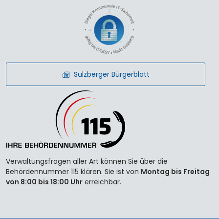
Sulzberger Bürgerblatt
Verwaltungsfragen aller Art können Sie über die
Behördennummer 115 klären. Sie ist von
Montag bis Freitag
von 8:00 bis 18:00 Uhr
erreichbar.