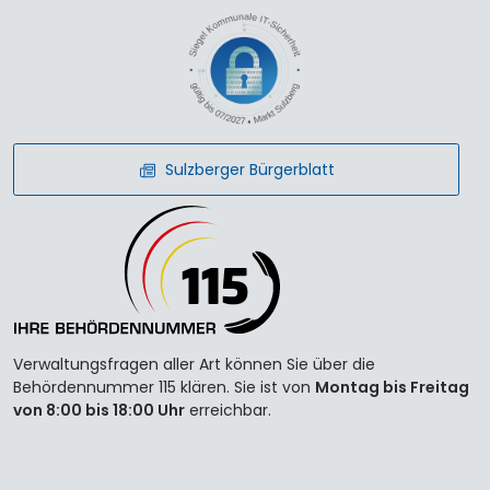
Sulzberger Bürgerblatt
Verwaltungsfragen aller Art können Sie über die
Behördennummer 115 klären. Sie ist von
Montag bis Freitag
von 8:00 bis 18:00 Uhr
erreichbar.