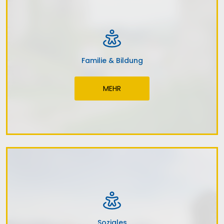
Familie & Bildung
MEHR
Soziales