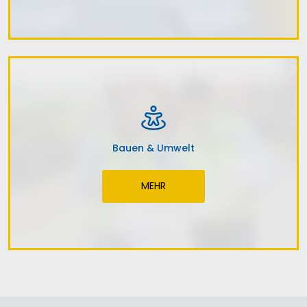
Bauen & Umwelt
MEHR