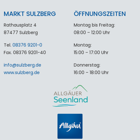
MARKT SULZBERG
ÖFFNUNGSZEITEN
Rathausplatz 4
Montag bis Freitag:
87477 Sulzberg
08:00 – 12:00 Uhr
Tel.
08376 9201-0
Montag:
Fax. 08376 9201-40
15:00 – 17:00 Uhr
info
@
sulzberg
.
de
Donnerstag:
www.sulzberg.de
16:00 – 18:00 Uhr