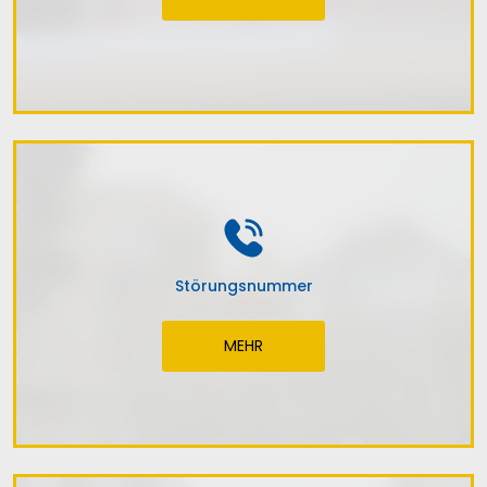
Störungsnummer
MEHR