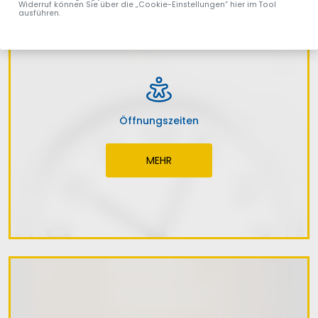
Widerruf können Sie über die „Cookie-Einstellungen“ hier im Tool
ausführen.
Öffnungszeiten
MEHR