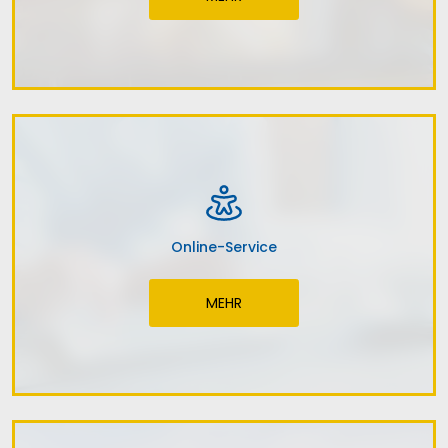
Online-Service
MEHR