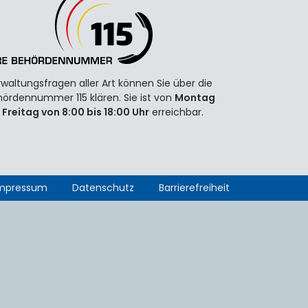
waltungsfragen aller Art können Sie über die
ördennummer 115 klären. Sie ist von
Montag
 Freitag von 8:00 bis 18:00 Uhr
erreichbar.
mpressum
Datenschutz
Barrierefreiheit