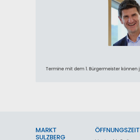
Termine mit dem 1. Bürgermeister können j
MARKT
ÖFFNUNGSZEIT
SULZBERG