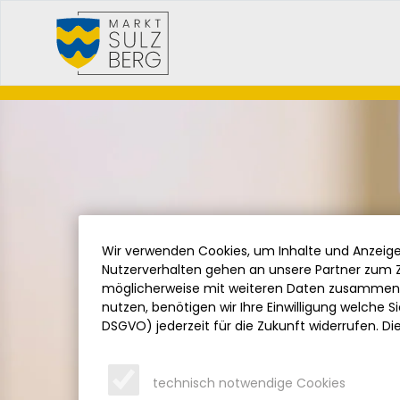
Wir verwenden Cookies, um Inhalte und Anzeigen
Nutzerverhalten gehen an unsere Partner zum Z
möglicherweise mit weiteren Daten zusammen, 
nutzen, benötigen wir Ihre Einwilligung welche Sie
DSGVO) jederzeit für die Zukunft widerrufen. Di
technisch notwendige Cookies