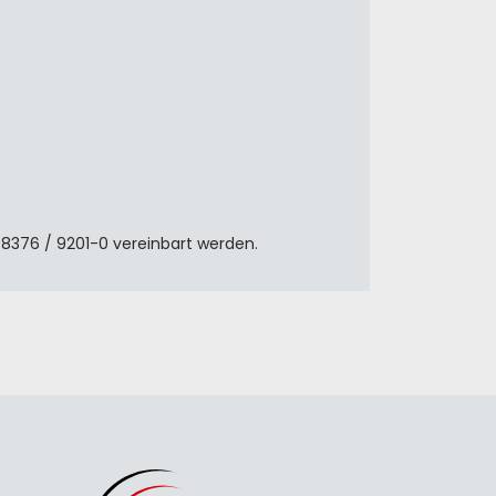
8376 / 9201-0 vereinbart werden.