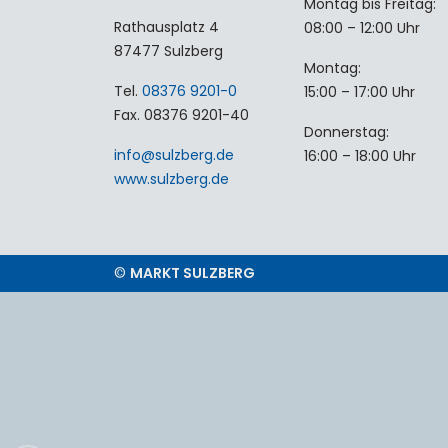
Montag bis Freitag:
Rathausplatz 4
08:00 – 12:00 Uhr
87477 Sulzberg
Montag:
Tel.
08376 9201-0
15:00 – 17:00 Uhr
Fax. 08376 9201-40
Donnerstag:
info
@
sulzberg
.
de
16:00 – 18:00 Uhr
www.sulzberg.de
©
MARKT SULZBERG