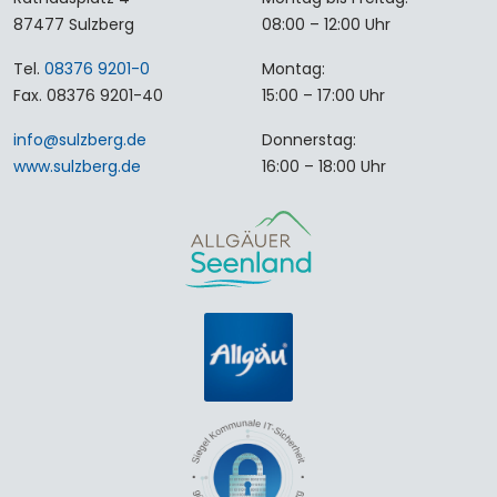
87477 Sulzberg
08:00 – 12:00 Uhr
Tel.
08376 9201-0
Montag:
Fax. 08376 9201-40
15:00 – 17:00 Uhr
info
@
sulzberg
.
de
Donnerstag:
www.sulzberg.de
16:00 – 18:00 Uhr