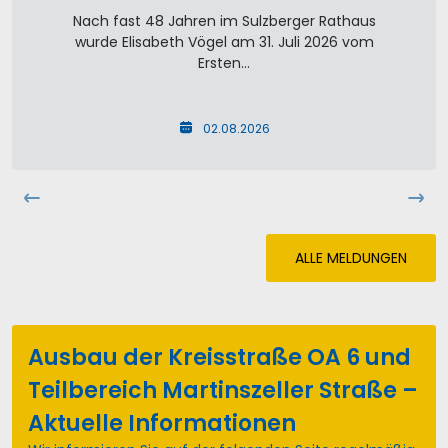
Nach fast 48 Jahren im Sulzberger Rathaus
wurde Elisabeth Vögel am 31. Juli 2026 vom
Ersten…
02.08.2026
ALLE MELDUNGEN
Ausbau der Kreisstraße OA 6 und
Teilbereich Martinszeller Straße –
Aktuelle Informationen