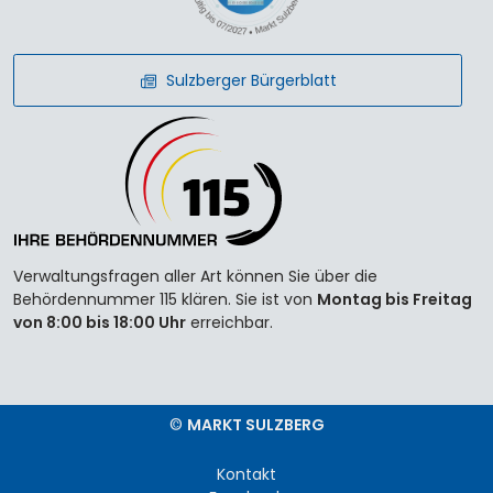
Sulzberger Bürgerblatt
Verwaltungsfragen aller Art können Sie über die
Behördennummer 115 klären. Sie ist von
Montag bis Freitag
von 8:00 bis 18:00 Uhr
erreichbar.
©
MARKT SULZBERG
Kontakt