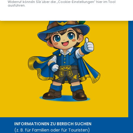
Widerruf können Sie über die „Cookie-Einstellungen“ hier im Tool
ausführen.
INFORMATIONEN ZU BEREICH SUCHEN
(z. B. für Familien oder für Touristen)