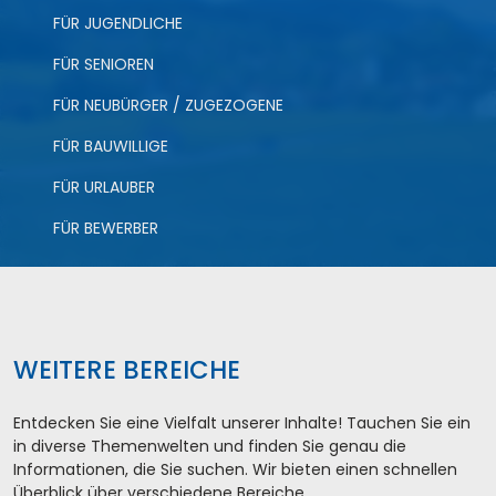
FÜR JUGENDLICHE
FÜR SENIOREN
FÜR NEUBÜRGER / ZUGEZOGENE
FÜR BAUWILLIGE
FÜR URLAUBER
FÜR BEWERBER
WEITERE BEREICHE
Entdecken Sie eine Vielfalt unserer Inhalte! Tauchen Sie ein
in diverse Themenwelten und finden Sie genau die
Informationen, die Sie suchen. Wir bieten einen schnellen
Überblick über verschiedene Bereiche.