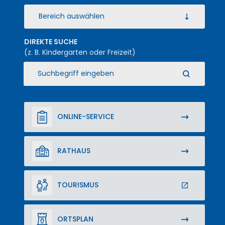
Bereich auswählen
DIREKTE SUCHE
(z. B. Kindergarten oder Freizeit)
SUCHBEGRIFF EINGEBEN
ONLINE-SERVICE
RATHAUS
TOURISMUS
ORTSPLAN