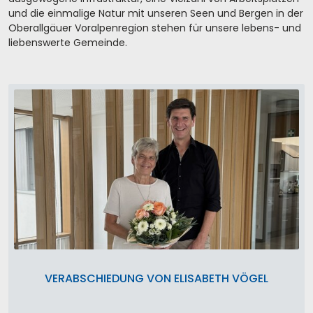
und die einmalige Natur mit unseren Seen und Bergen in der
Oberallgäuer Voralpenregion stehen für unsere lebens- und
liebenswerte Gemeinde.
VERABSCHIEDUNG VON ELISABETH VÖGEL