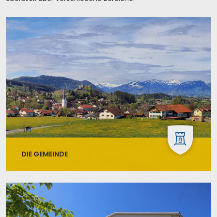
DIE GEMEINDE