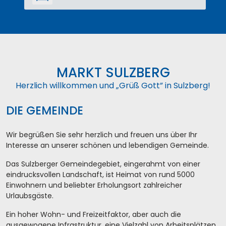
MARKT SULZBERG
Herzlich willkommen und „Grüß Gott” in Sulzberg!
DIE GEMEINDE
Wir begrüßen Sie sehr herzlich und freuen uns über Ihr
Interesse an unserer schönen und lebendigen Gemeinde.
Das Sulzberger Gemeindegebiet, eingerahmt von einer
eindrucksvollen Landschaft, ist Heimat von rund 5000
Einwohnern und beliebter Erholungsort zahlreicher
Urlaubsgäste.
Ein hoher Wohn- und Freizeitfaktor, aber auch die
ausgewogene Infrastruktur, eine Vielzahl von Arbeitsplätzen