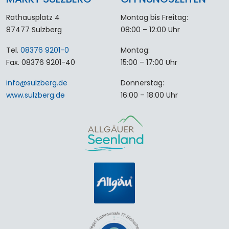
Rathausplatz 4
Montag bis Freitag:
87477 Sulzberg
08:00 – 12:00 Uhr
Tel.
08376 9201-0
Montag:
Fax. 08376 9201-40
15:00 – 17:00 Uhr
info
@
sulzberg
.
de
Donnerstag:
www.sulzberg.de
16:00 – 18:00 Uhr