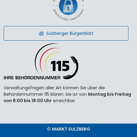
Sulzberger Bürgerblatt
Verwaltungsfragen aller Art können Sie über die
Behördennummer 115 klären. Sie ist von
Montag bis Freitag
von 8:00 bis 18:00 Uhr
erreichbar.
©
MARKT SULZBERG