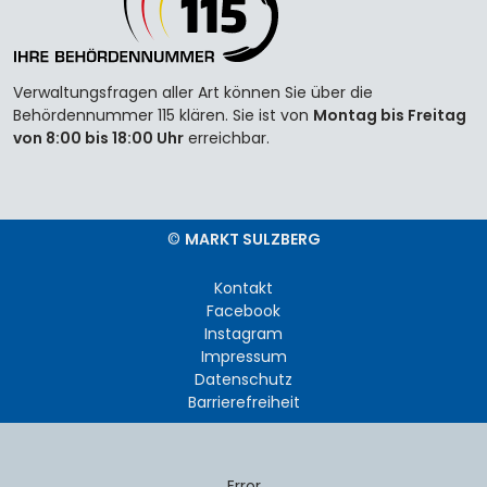
Verwaltungsfragen aller Art können Sie über die
Behördennummer 115 klären. Sie ist von
Montag bis Freitag
von 8:00 bis 18:00 Uhr
erreichbar.
©
MARKT SULZBERG
Kontakt
Facebook
Instagram
Impressum
Datenschutz
Barrierefreiheit
Error