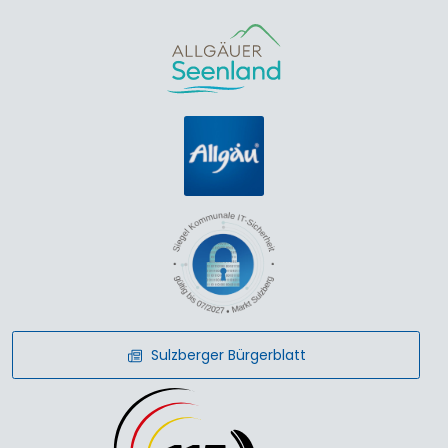
Sulzberger Bürgerblatt