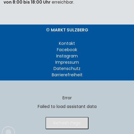
von 8:00 bis 18:00 Uhr
erreichbar.
©
MARKT SULZBERG
Kontakt
Facebook
Instagram
Impressum
Datenschutz
Barrierefreiheit
Error
Failed to load assistant data
Refresh Page