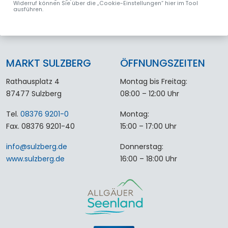
Widerruf können Sie über die „Cookie-Einstellungen“ hier im Tool
ausführen.
MARKT SULZBERG
ÖFFNUNGSZEITEN
Rathausplatz 4
Montag bis Freitag:
87477 Sulzberg
08:00 – 12:00 Uhr
Tel.
08376 9201-0
Montag:
Fax. 08376 9201-40
15:00 – 17:00 Uhr
info
@
sulzberg
.
de
Donnerstag:
www.sulzberg.de
16:00 – 18:00 Uhr