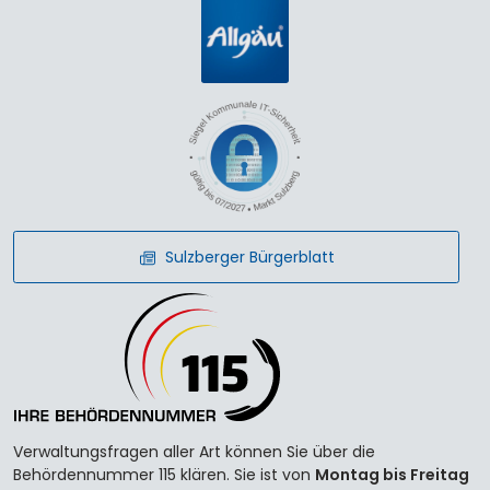
Sulzberger Bürgerblatt
Verwaltungsfragen aller Art können Sie über die
Behördennummer 115 klären. Sie ist von
Montag bis Freitag