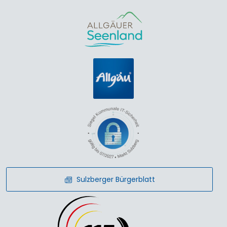
Sulzberger Bürgerblatt