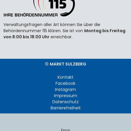
Verwaltungsfragen aller Art können Sie über die
Behördennummer 115 klären. Sie ist von
Montag bis Freitag
von 8:00 bis 18:00 Uhr
erreichbar.
©
MARKT SULZBERG
Kontakt
Facebook
Instagram
Impressum
Datenschutz
Barrierefreiheit
Error