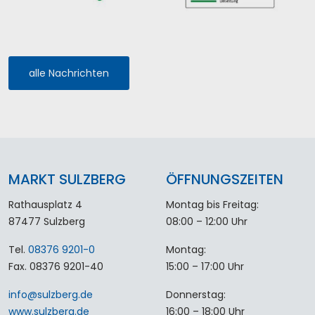
alle Nachrichten
MARKT SULZBERG
ÖFFNUNGSZEITEN
Rathausplatz 4
Montag bis Freitag:
87477 Sulzberg
08:00 – 12:00 Uhr
Tel.
08376 9201-0
Montag:
Fax. 08376 9201-40
15:00 – 17:00 Uhr
info
@
sulzberg
.
de
Donnerstag:
www.sulzberg.de
16:00 – 18:00 Uhr