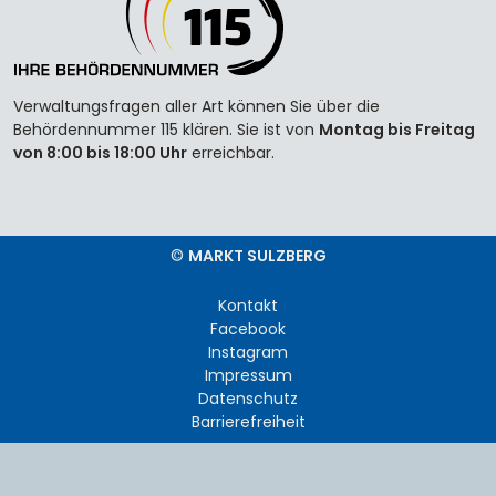
Verwaltungsfragen aller Art können Sie über die
Behördennummer 115 klären. Sie ist von
Montag bis Freitag
von 8:00 bis 18:00 Uhr
erreichbar.
©
MARKT SULZBERG
Kontakt
Facebook
Instagram
Impressum
Datenschutz
Barrierefreiheit