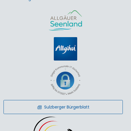
Sulzberger Bürgerblatt