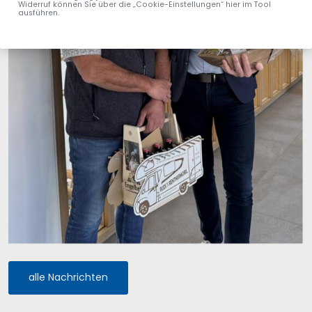
Widerruf können Sie über die „Cookie-Einstellungen“ hier im Tool
ausführen.
alle Nachrichten