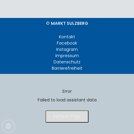
©
MARKT SULZBERG
Kontakt
Facebook
Instagram
Impressum
Datenschutz
Barrierefreiheit
Error
Failed to load assistant data
Refresh Page