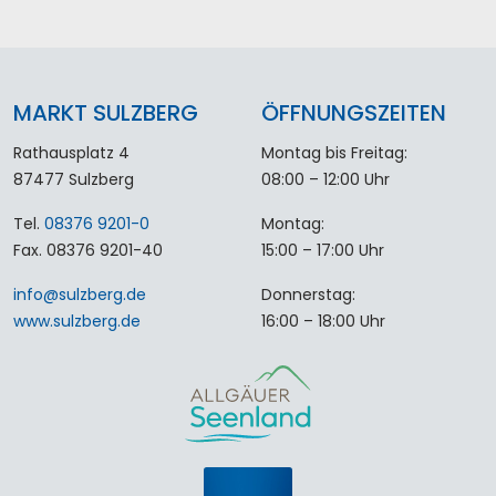
MARKT SULZBERG
ÖFFNUNGSZEITEN
Rathausplatz 4
Montag bis Freitag:
87477 Sulzberg
08:00 – 12:00 Uhr
Tel.
08376 9201-0
Montag:
Fax. 08376 9201-40
15:00 – 17:00 Uhr
info
@
sulzberg
.
de
Donnerstag:
www.sulzberg.de
16:00 – 18:00 Uhr