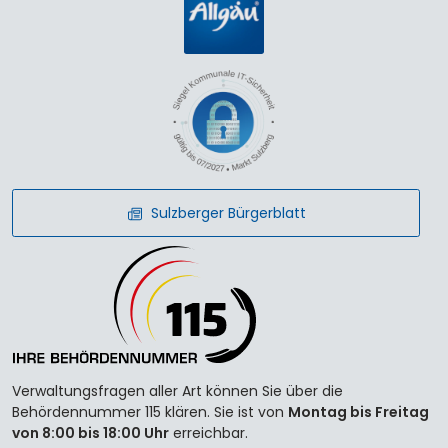
Sulzberger Bürgerblatt
Verwaltungsfragen aller Art können Sie über die
Behördennummer 115 klären. Sie ist von
Montag bis Freitag
von 8:00 bis 18:00 Uhr
erreichbar.