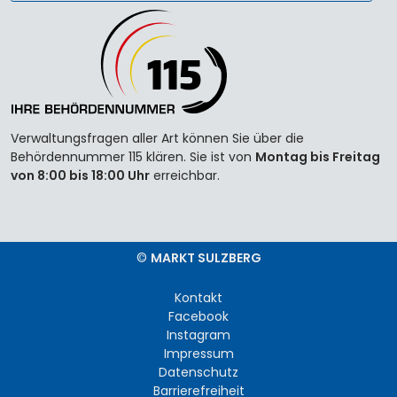
Verwaltungsfragen aller Art können Sie über die
Behördennummer 115 klären. Sie ist von
Montag bis Freitag
von 8:00 bis 18:00 Uhr
erreichbar.
©
MARKT SULZBERG
Kontakt
Facebook
Instagram
Impressum
Datenschutz
Barrierefreiheit