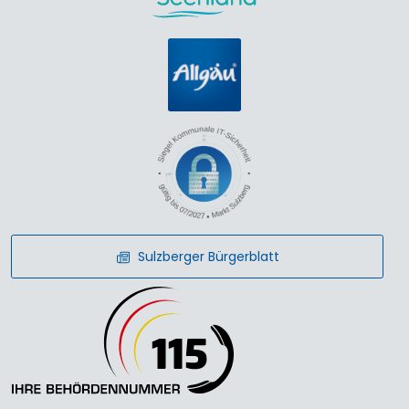
Sulzberger Bürgerblatt