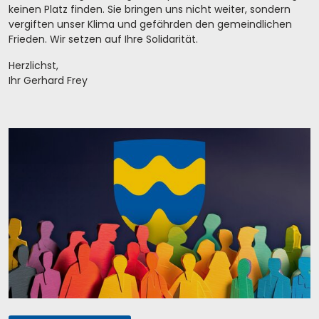
keinen Platz finden. Sie bringen uns nicht weiter, sondern
vergiften unser Klima und gefährden den gemeindlichen
Frieden. Wir setzen auf Ihre Solidarität.
Herzlichst,
Ihr Gerhard Frey