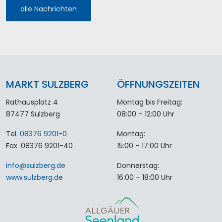
alle Nachrichten
MARKT SULZBERG
ÖFFNUNGSZEITEN
Rathausplatz 4
Montag bis Freitag:
87477 Sulzberg
08:00 – 12:00 Uhr
Tel.
08376 9201-0
Montag:
Fax. 08376 9201-40
15:00 – 17:00 Uhr
info
@
sulzberg
.
de
Donnerstag:
www.sulzberg.de
16:00 – 18:00 Uhr