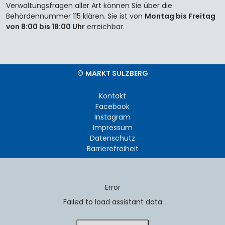
Verwaltungsfragen aller Art können Sie über die
Behördennummer 115 klären. Sie ist von
Montag bis Freitag
von 8:00 bis 18:00 Uhr
erreichbar.
©
MARKT SULZBERG
Kontakt
Facebook
Instagram
Impressum
Datenschutz
Barrierefreiheit
Error
Failed to load assistant data