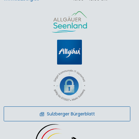
Sulzberger Bürgerblatt