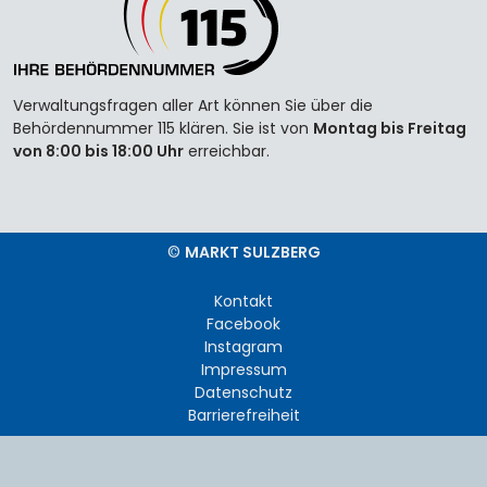
Verwaltungsfragen aller Art können Sie über die
Behördennummer 115 klären. Sie ist von
Montag bis Freitag
von 8:00 bis 18:00 Uhr
erreichbar.
©
MARKT SULZBERG
Kontakt
Facebook
Instagram
Impressum
Datenschutz
Barrierefreiheit