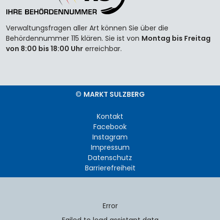
Verwaltungsfragen aller Art können Sie über die
Behördennummer 115 klären. Sie ist von
Montag bis Freitag
von 8:00 bis 18:00 Uhr
erreichbar.
©
MARKT SULZBERG
Kontakt
Facebook
Instagram
Impressum
Datenschutz
Barrierefreiheit
Error