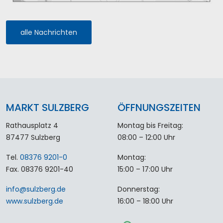
alle Nachrichten
MARKT SULZBERG
ÖFFNUNGSZEITEN
Rathausplatz 4
Montag bis Freitag:
87477 Sulzberg
08:00 – 12:00 Uhr
Tel.
08376 9201-0
Montag:
Fax. 08376 9201-40
15:00 – 17:00 Uhr
info
@
sulzberg
.
de
Donnerstag:
www.sulzberg.de
16:00 – 18:00 Uhr