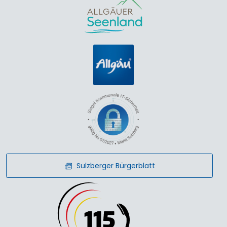
Sulzberger Bürgerblatt