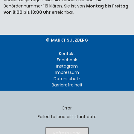
Behördennummer 115 klären. Sie ist von
Montag bis Freitag
von 8:00 bis 18:00 Uhr
erreichbar.
©
MARKT SULZBERG
Kontakt
Facebook
Instagram
Impressum
Datenschutz
Barrierefreiheit
Error
Failed to load assistant data
Refresh Page