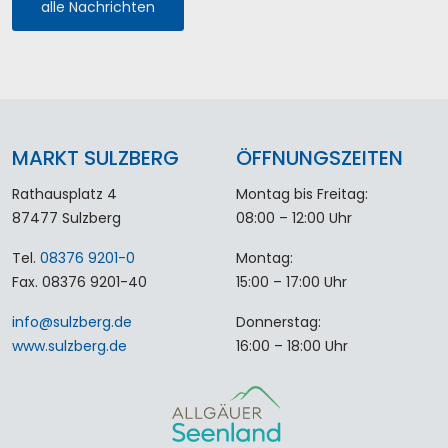
alle Nachrichten
MARKT SULZBERG
ÖFFNUNGSZEITEN
Rathausplatz 4
Montag bis Freitag:
87477 Sulzberg
08:00 – 12:00 Uhr
Tel.
08376 9201-0
Montag:
Fax. 08376 9201-40
15:00 – 17:00 Uhr
info
@
sulzberg
.
de
Donnerstag:
www.sulzberg.de
16:00 – 18:00 Uhr