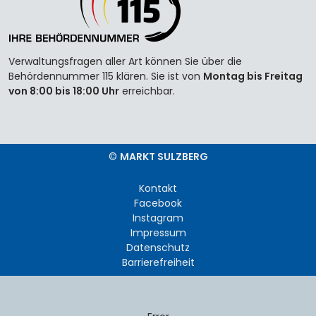
Verwaltungsfragen aller Art können Sie über die
Behördennummer 115 klären. Sie ist von
Montag bis Freitag
von 8:00 bis 18:00 Uhr
erreichbar.
©
MARKT SULZBERG
Kontakt
Facebook
Instagram
Impressum
Datenschutz
Barrierefreiheit