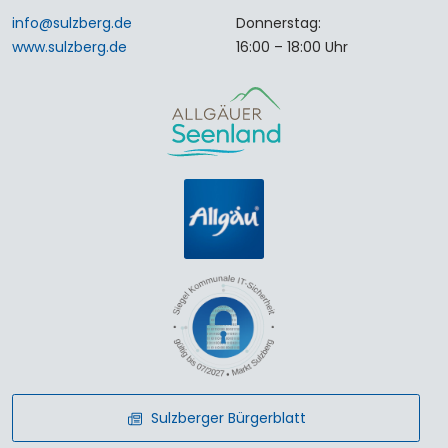
info
@
sulzberg
.
de
Donnerstag:
www.sulzberg.de
16:00 – 18:00 Uhr
Sulzberger Bürgerblatt