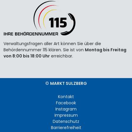
Verwaltungsfragen aller Art können Sie über die
Behördennummer 115 klären. Sie ist von
Montag bis Freitag
von 8:00 bis 18:00 Uhr
erreichbar.
©
MARKT SULZBERG
Kontakt
Facebook
Instagram
Impressum
Datenschutz
Barrierefreiheit