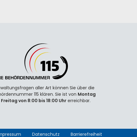
waltungsfragen aller Art können Sie über die
ördennummer 115 klären. Sie ist von
Montag
 Freitag von 8:00 bis 18:00 Uhr
erreichbar.
mpressum
Datenschutz
Barrierefreiheit