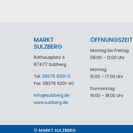
MARKT
ÖFFNUNGSZEIT
SULZBERG
Montag bis Freitag:
Rathausplatz 4
08:00 – 12:00 Uhr
87477 Sulzberg
Montag:
Tel.
08376 9201-0
15:00 – 17:00 Uhr
Fax. 08376 9201-40
Donnerstag:
info
@
sulzberg
.
de
16:00 – 18:00 Uhr
www.sulzberg.de
©
MARKT SULZBERG