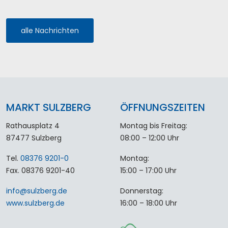
alle Nachrichten
MARKT SULZBERG
ÖFFNUNGSZEITEN
Rathausplatz 4
Montag bis Freitag:
87477 Sulzberg
08:00 – 12:00 Uhr
Tel.
08376 9201-0
Montag:
Fax. 08376 9201-40
15:00 – 17:00 Uhr
info
@
sulzberg
.
de
Donnerstag:
www.sulzberg.de
16:00 – 18:00 Uhr