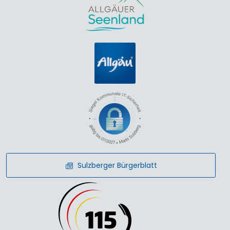
Sulzberger Bürgerblatt