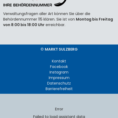
Verwaltungsfragen aller Art können Sie über die
Behördennummer 115 klären. Sie ist von
Montag bis Freitag
von 8:00 bis 18:00 Uhr
erreichbar.
©
MARKT SULZBERG
Kontakt
Facebook
Instagram
Impressum
Datenschutz
Barrierefreiheit
Error
Failed to load assistant data