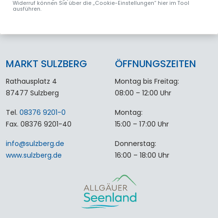
Widerruf können Sie über die „Cookie-Einstellungen“ hier im Tool
ausführen.
MARKT SULZBERG
ÖFFNUNGSZEITEN
Rathausplatz 4
Montag bis Freitag:
87477 Sulzberg
08:00 – 12:00 Uhr
Tel.
08376 9201-0
Montag:
Fax. 08376 9201-40
15:00 – 17:00 Uhr
info
@
sulzberg
.
de
Donnerstag:
www.sulzberg.de
16:00 – 18:00 Uhr