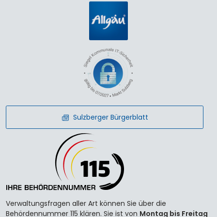
Sulzberger Bürgerblatt
Verwaltungsfragen aller Art können Sie über die
Behördennummer 115 klären. Sie ist von
Montag bis Freitag