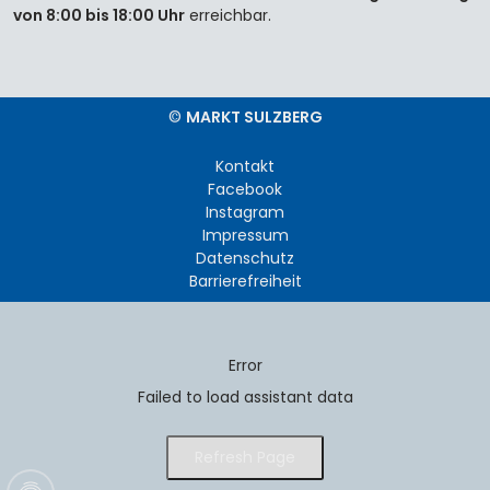
von 8:00 bis 18:00 Uhr
erreichbar.
©
MARKT SULZBERG
Kontakt
Facebook
Instagram
Impressum
Datenschutz
Barrierefreiheit
Error
Failed to load assistant data
Refresh Page