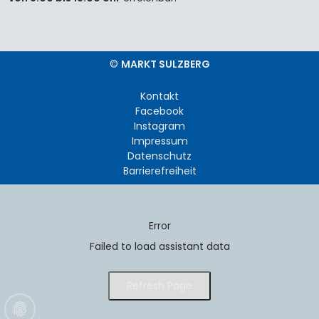
©
MARKT SULZBERG
Kontakt
Facebook
Instagram
Impressum
Datenschutz
Barrierefreiheit
Error
Failed to load assistant data
Refresh Page