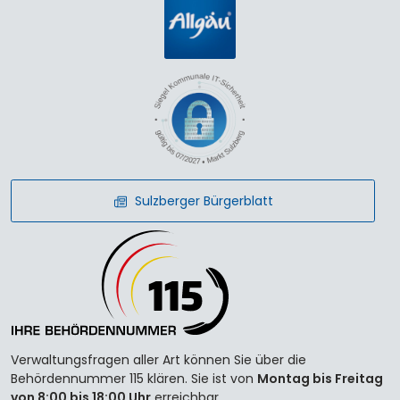
Sulzberger Bürgerblatt
Verwaltungsfragen aller Art können Sie über die
Behördennummer 115 klären. Sie ist von
Montag bis Freitag
von 8:00 bis 18:00 Uhr
erreichbar.