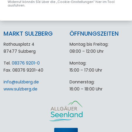
Widerruf können Sie über die „Cookie-Einstellungen“ hier im Tool
ausführen.
MARKT SULZBERG
ÖFFNUNGSZEITEN
Rathausplatz 4
Montag bis Freitag:
87477 Sulzberg
08:00 – 12:00 Uhr
Tel.
08376 9201-0
Montag:
Fax. 08376 9201-40
15:00 – 17:00 Uhr
info
@
sulzberg
.
de
Donnerstag:
www.sulzberg.de
16:00 – 18:00 Uhr