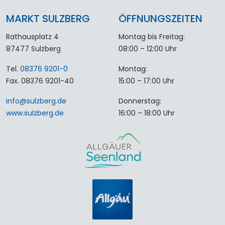
MARKT SULZBERG
ÖFFNUNGSZEITEN
Rathausplatz 4
Montag bis Freitag:
87477 Sulzberg
08:00 – 12:00 Uhr
Tel.
08376 9201-0
Montag:
Fax. 08376 9201-40
15:00 – 17:00 Uhr
info
@
sulzberg
.
de
Donnerstag:
www.sulzberg.de
16:00 – 18:00 Uhr