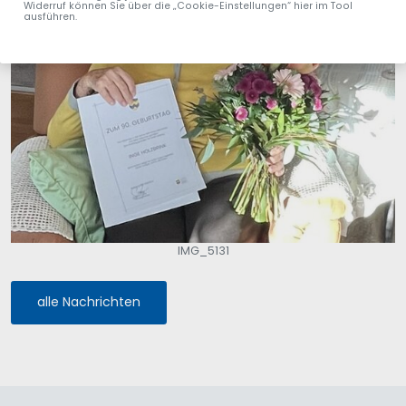
Widerruf können Sie über die „Cookie-Einstellungen“ hier im Tool
ausführen.
IMG_5131
alle Nachrichten