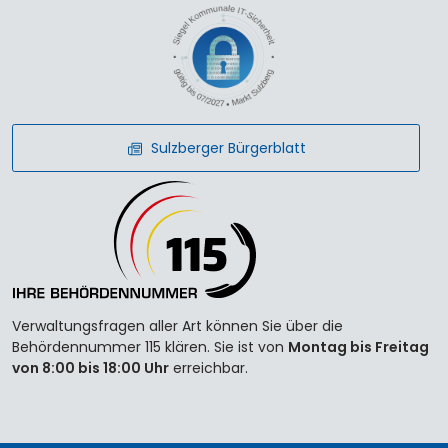
Sulzberger Bürgerblatt
Verwaltungsfragen aller Art können Sie über die
Behördennummer 115 klären. Sie ist von
Montag bis Freitag
von 8:00 bis 18:00 Uhr
erreichbar.