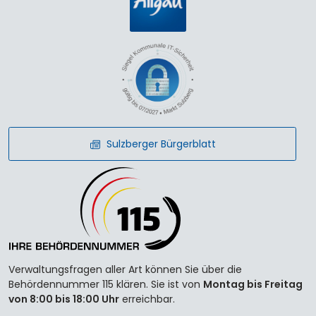
Sulzberger Bürgerblatt
Verwaltungsfragen aller Art können Sie über die
Behördennummer 115 klären. Sie ist von
Montag bis Freitag
von 8:00 bis 18:00 Uhr
erreichbar.