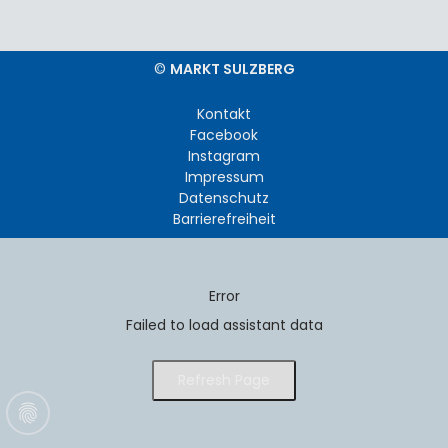
©
MARKT SULZBERG
Kontakt
Facebook
Instagram
Impressum
Datenschutz
Barrierefreiheit
Error
Failed to load assistant data
Refresh Page