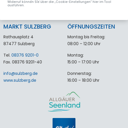
Widerruf können Sie über die „Cookie-Einstellungen“ hier im Tool
ausführen.
MARKT SULZBERG
ÖFFNUNGSZEITEN
Rathausplatz 4
Montag bis Freitag:
87477 Sulzberg
08:00 – 12:00 Uhr
Tel.
08376 9201-0
Montag:
Fax. 08376 9201-40
15:00 – 17:00 Uhr
info
@
sulzberg
.
de
Donnerstag:
www.sulzberg.de
16:00 – 18:00 Uhr