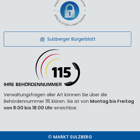
Sulzberger Bürgerblatt
Verwaltungsfragen aller Art können Sie über die
Behördennummer 115 klären. Sie ist von
Montag bis Freitag
von 8:00 bis 18:00 Uhr
erreichbar.
©
MARKT SULZBERG