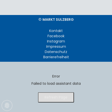
©
MARKT SULZBERG
Kontakt
Facebook
Instagram
Impressum
Datenschutz
Barrierefreiheit
Error
Failed to load assistant data
Refresh Page