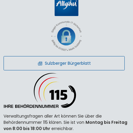
Sulzberger Bürgerblatt
Verwaltungsfragen aller Art können Sie über die
Behördennummer 115 klären. Sie ist von
Montag bis Freitag
von 8:00 bis 18:00 Uhr
erreichbar.