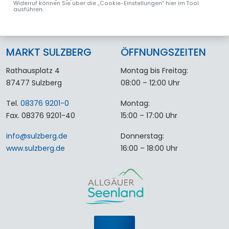
Widerruf können Sie über die „Cookie-Einstellungen“ hier im Tool
ausführen.
MARKT SULZBERG
ÖFFNUNGSZEITEN
Rathausplatz 4
Montag bis Freitag:
87477 Sulzberg
08:00 – 12:00 Uhr
Tel.
08376 9201-0
Montag:
Fax. 08376 9201-40
15:00 – 17:00 Uhr
info
@
sulzberg
.
de
Donnerstag:
www.sulzberg.de
16:00 – 18:00 Uhr