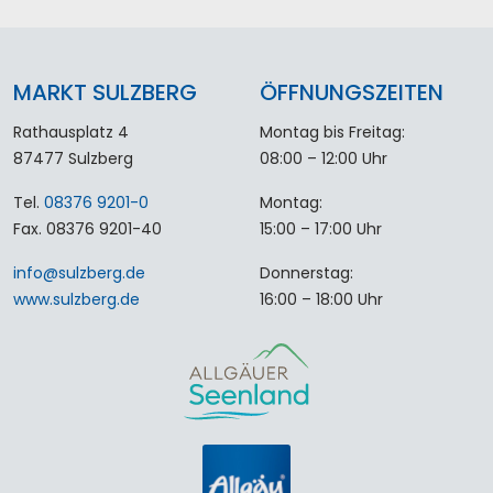
MARKT SULZBERG
ÖFFNUNGSZEITEN
Rathausplatz 4
Montag bis Freitag:
87477 Sulzberg
08:00 – 12:00 Uhr
Tel.
08376 9201-0
Montag:
Fax. 08376 9201-40
15:00 – 17:00 Uhr
info
@
sulzberg
.
de
Donnerstag:
www.sulzberg.de
16:00 – 18:00 Uhr