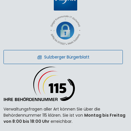
Sulzberger Bürgerblatt
Verwaltungsfragen aller Art können Sie über die
Behördennummer 115 klären. Sie ist von
Montag bis Freitag
von 8:00 bis 18:00 Uhr
erreichbar.