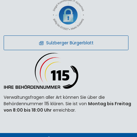
Sulzberger Bürgerblatt
Verwaltungsfragen aller Art können Sie über die
Behördennummer 115 klären. Sie ist von
Montag bis Freitag
von 8:00 bis 18:00 Uhr
erreichbar.