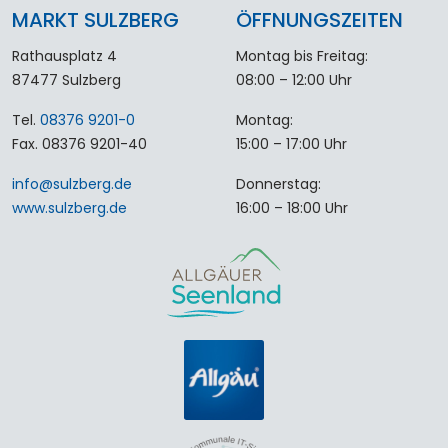
MARKT SULZBERG
ÖFFNUNGSZEITEN
Rathausplatz 4
Montag bis Freitag:
87477 Sulzberg
08:00 – 12:00 Uhr
Tel.
08376 9201-0
Montag:
Fax. 08376 9201-40
15:00 – 17:00 Uhr
info
@
sulzberg
.
de
Donnerstag:
www.sulzberg.de
16:00 – 18:00 Uhr