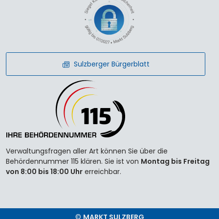
Sulzberger Bürgerblatt
Verwaltungsfragen aller Art können Sie über die
Behördennummer 115 klären. Sie ist von
Montag bis Freitag
von 8:00 bis 18:00 Uhr
erreichbar.
©
MARKT SULZBERG