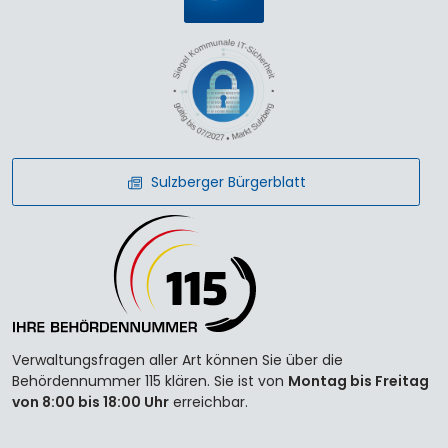
Sulzberger Bürgerblatt
Verwaltungsfragen aller Art können Sie über die
Behördennummer 115 klären. Sie ist von
Montag bis Freitag
von 8:00 bis 18:00 Uhr
erreichbar.