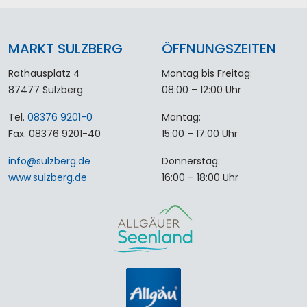
MARKT SULZBERG
ÖFFNUNGSZEITEN
Rathausplatz 4
Montag bis Freitag:
87477 Sulzberg
08:00 – 12:00 Uhr
Tel.
08376 9201-0
Montag:
Fax. 08376 9201-40
15:00 – 17:00 Uhr
info
@
sulzberg
.
de
Donnerstag:
www.sulzberg.de
16:00 – 18:00 Uhr