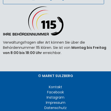
Verwaltungsfragen aller Art können Sie über die
Behördennummer 115 klären. Sie ist von
Montag bis Freitag
von 8:00 bis 18:00 Uhr
erreichbar.
©
MARKT SULZBERG
Kontakt
Facebook
Instagram
Impressum
Datenschutz