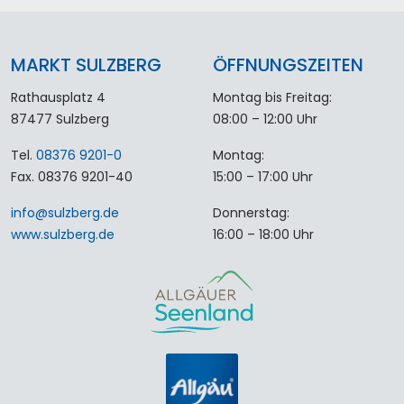
MARKT SULZBERG
ÖFFNUNGSZEITEN
Rathausplatz 4
Montag bis Freitag:
87477 Sulzberg
08:00 – 12:00 Uhr
Tel.
08376 9201-0
Montag:
Fax. 08376 9201-40
15:00 – 17:00 Uhr
info
@
sulzberg
.
de
Donnerstag:
www.sulzberg.de
16:00 – 18:00 Uhr