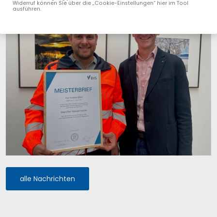
Widerruf können Sie über die „Cookie-Einstellungen“ hier im Tool
ausführen.
alle Nachrichten