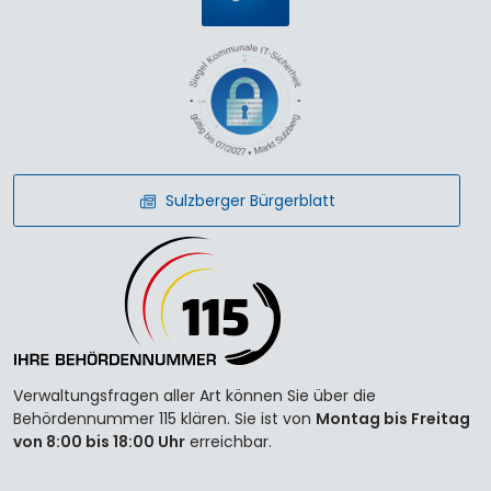
Sulzberger Bürgerblatt
Verwaltungsfragen aller Art können Sie über die
Behördennummer 115 klären. Sie ist von
Montag bis Freitag
von 8:00 bis 18:00 Uhr
erreichbar.