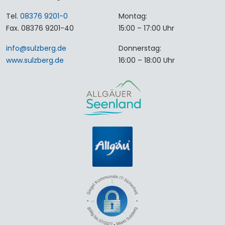
Tel.
08376 9201-0
Montag:
Fax. 08376 9201-40
15:00 – 17:00 Uhr
info
@
sulzberg
.
de
Donnerstag:
www.sulzberg.de
16:00 – 18:00 Uhr