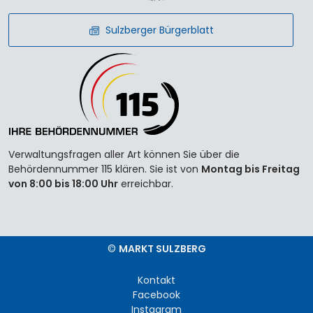
Sulzberger Bürgerblatt
Verwaltungsfragen aller Art können Sie über die
Behördennummer 115 klären. Sie ist von
Montag bis Freitag
von 8:00 bis 18:00 Uhr
erreichbar.
©
MARKT SULZBERG
Kontakt
Facebook
Instagram