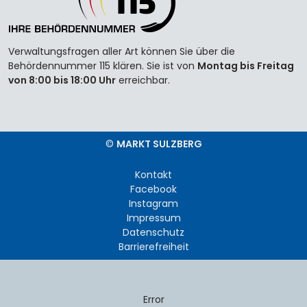
Verwaltungsfragen aller Art können Sie über die
Behördennummer 115 klären. Sie ist von
Montag bis Freitag
von 8:00 bis 18:00 Uhr
erreichbar.
©
MARKT SULZBERG
Kontakt
Facebook
Instagram
Impressum
Datenschutz
Barrierefreiheit
Error