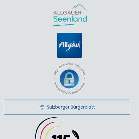
Sulzberger Bürgerblatt