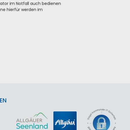
lator im Notfall auch bedienen
ne hierfür werden im
EN