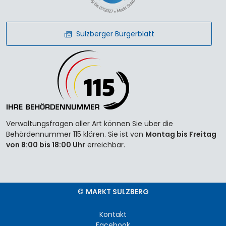
Sulzberger Bürgerblatt
Verwaltungsfragen aller Art können Sie über die
Behördennummer 115 klären. Sie ist von
Montag bis Freitag
von 8:00 bis 18:00 Uhr
erreichbar.
©
MARKT SULZBERG
Kontakt
Facebook