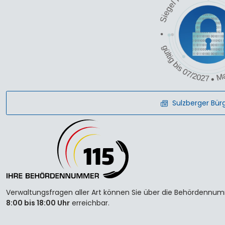
Sulzberger Bür
Verwaltungsfragen aller Art können Sie über die Behördennumme
8:00 bis 18:00 Uhr
erreichbar.