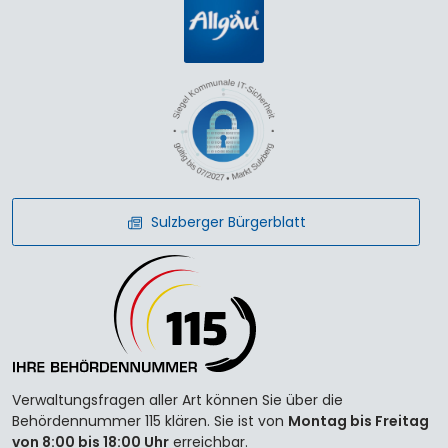
Sulzberger Bürgerblatt
Verwaltungsfragen aller Art können Sie über die
Behördennummer 115 klären. Sie ist von
Montag bis Freitag
von 8:00 bis 18:00 Uhr
erreichbar.