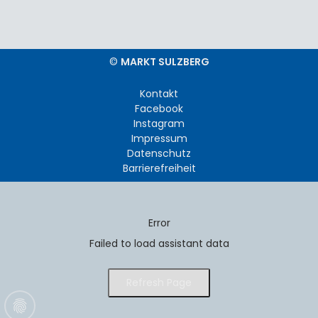
©
MARKT SULZBERG
Kontakt
Facebook
Instagram
Impressum
Datenschutz
Barrierefreiheit
Error
Failed to load assistant data
Refresh Page