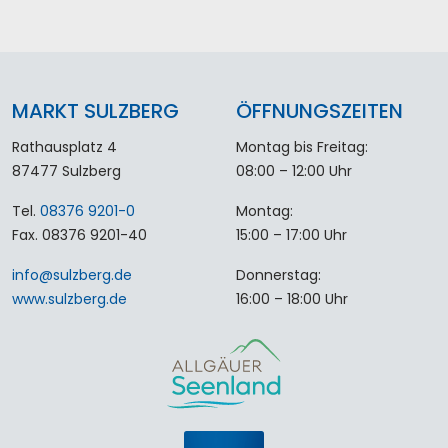
MARKT SULZBERG
ÖFFNUNGSZEITEN
Rathausplatz 4
Montag bis Freitag:
87477 Sulzberg
08:00 – 12:00 Uhr
Tel.
08376 9201-0
Montag:
Fax. 08376 9201-40
15:00 – 17:00 Uhr
info
@
sulzberg
.
de
Donnerstag:
www.sulzberg.de
16:00 – 18:00 Uhr