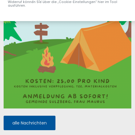
Widerruf können Sie über die „Cookie-Einstellungen“ hier im Tool
ausführen.
alle Nachrichten