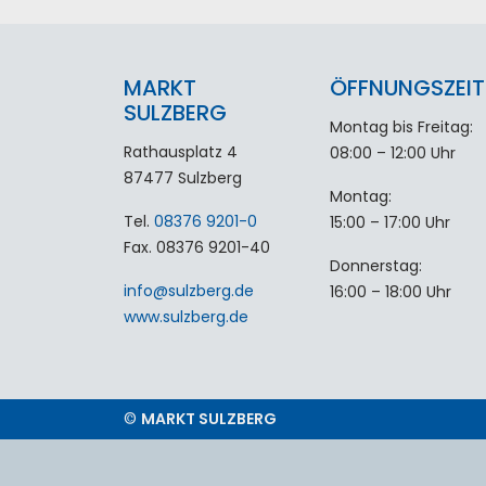
MARKT
ÖFFNUNGSZEIT
SULZBERG
Montag bis Freitag:
Rathausplatz 4
08:00 – 12:00 Uhr
87477 Sulzberg
Montag:
Tel.
08376 9201-0
15:00 – 17:00 Uhr
Fax. 08376 9201-40
Donnerstag:
info
@
sulzberg
.
de
16:00 – 18:00 Uhr
www.sulzberg.de
©
MARKT SULZBERG