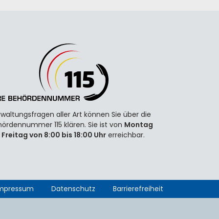
waltungsfragen aller Art können Sie über die
ördennummer 115 klären. Sie ist von
Montag
 Freitag von 8:00 bis 18:00 Uhr
erreichbar.
mpressum
Datenschutz
Barrierefreiheit