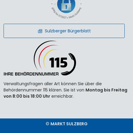
Sulzberger Bürgerblatt
Verwaltungsfragen aller Art können Sie über die
Behördennummer 115 klären. Sie ist von
Montag bis Freitag
von 8:00 bis 18:00 Uhr
erreichbar.
©
MARKT SULZBERG