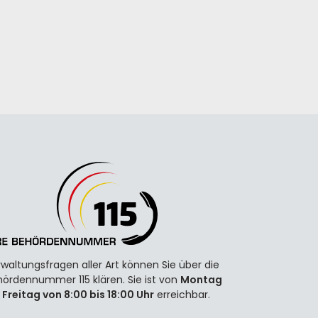
waltungsfragen aller Art können Sie über die
ördennummer 115 klären. Sie ist von
Montag
 Freitag von 8:00 bis 18:00 Uhr
erreichbar.