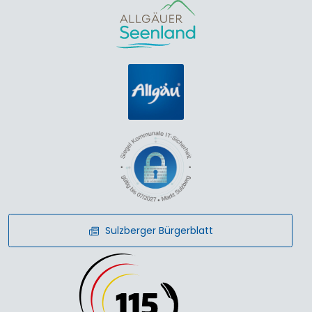
Sulzberger Bürgerblatt