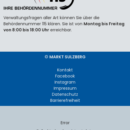
Verwaltungsfragen aller Art können Sie über die
Behördennummer 115 klären. Sie ist von
Montag bis Freitag
von 8:00 bis 18:00 Uhr
erreichbar.
©
MARKT SULZBERG
Kontakt
Facebook
Instagram
Impressum
Datenschutz
Barrierefreiheit
Error