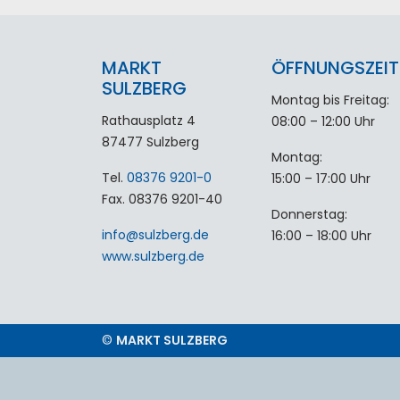
MARKT
ÖFFNUNGSZEIT
SULZBERG
Montag bis Freitag:
Rathausplatz 4
08:00 – 12:00 Uhr
87477 Sulzberg
Montag:
Tel.
08376 9201-0
15:00 – 17:00 Uhr
Fax. 08376 9201-40
Donnerstag:
info
@
sulzberg
.
de
16:00 – 18:00 Uhr
www.sulzberg.de
©
MARKT SULZBERG