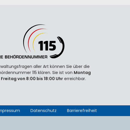
waltungsfragen aller Art können Sie über die
ördennummer 115 klären. Sie ist von
Montag
 Freitag von 8:00 bis 18:00 Uhr
erreichbar.
mpressum
Datenschutz
Barrierefreiheit