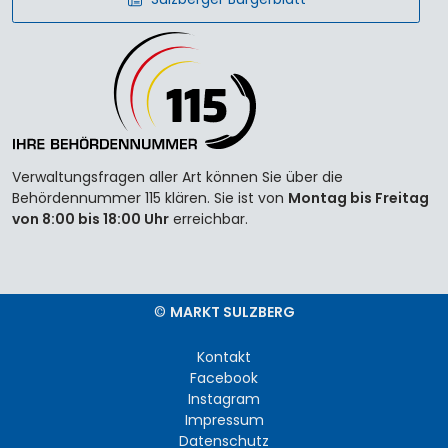
Verwaltungsfragen aller Art können Sie über die
Behördennummer 115 klären. Sie ist von
Montag bis Freitag
von 8:00 bis 18:00 Uhr
erreichbar.
©
MARKT SULZBERG
Kontakt
Facebook
Instagram
Impressum
Datenschutz